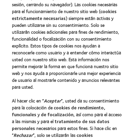
sesión, cerrando su navegador). Las cookies necesarias
para el funcionamiento de nuestro sitio web (
cookies
estrictamente necesarias
) siempre están activas y
pueden utilizarse sin su consentimiento. Solo se
utilizarán cookies adicionales para fines de rendimiento,
funcionalidad o focalización con su consentimiento
explícito. Estos tipos de cookies nos ayudan a
reconocerle como usuario y a entender cómo interactúa
usted con nuestro sitio web. Esta información nos
permite mejorar la forma en que funciona nuestro sitio
web y nos ayuda a proporcionarle una mejor experiencia
de usuario al mostrarle contenido y anuncios relevantes
para usted.
Al hacer clic en “
Aceptar
”, usted da su consentimiento
para la colocación de
cookies de rendimiento,
funcionales
y
de focalización
, así como para el acceso
a las mismas y para el
tratamiento de sus datos
personales
necesarios para estos fines. Si hace clic en
“
Rechazar
”, solo se utilizarán las
cookies