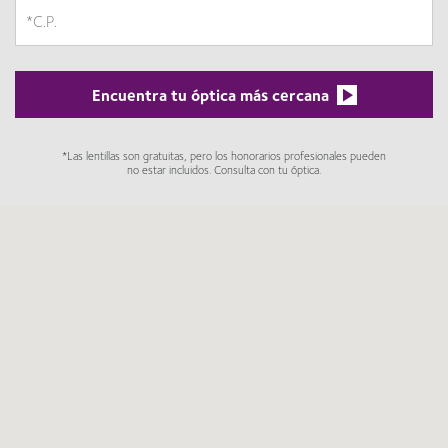
Encuentra tu óptica más cercana
*Las lentillas son gratuitas, pero los honorarios profesionales pueden
no estar incluidos. Consulta con tu óptica.