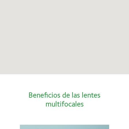
Beneficios de las lentes
multifocales