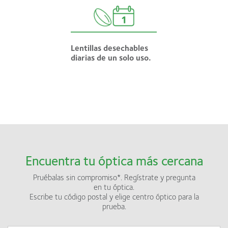
Lentillas desechables
diarias de un solo uso.
Encuentra tu óptica más cercana
Pruébalas sin compromiso*. Regístrate y pregunta
en tu óptica.
Escribe tu código postal y elige centro óptico para la
prueba.