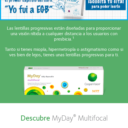
Las lentillas progresivas están diseñadas para proporcionar
una visión nítida a cualquier distancia a los usuarios con
1
presbicia.
Tanto si tienes miopía, hipermetropía o astigmatismo como si
ves bien de lejos, tienes unas lentillas progresivas para ti.
®
Descubre
MyDay
Multifocal