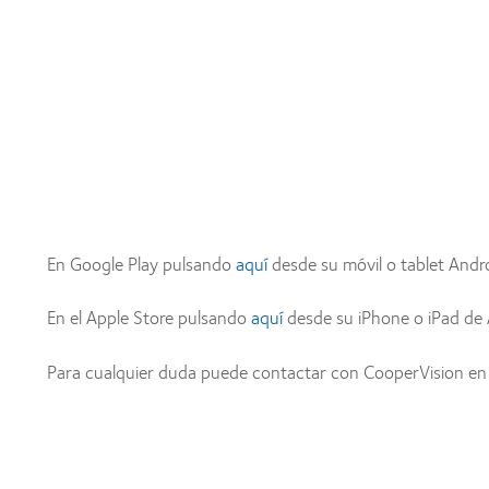
En Google Play pulsando
aquí
desde su móvil o tablet Andro
En el Apple Store pulsando
aquí
desde su iPhone o iPad de 
Para cualquier duda puede contactar con CooperVision en