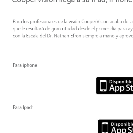
Para los profesionales de la visión CooperVision acaba de 
que le resultará de gran utilidad desde el primer día para 
con la Escala del Dr. Nathan Efron siempre a mano y aprovec
Para iphone:
Para Ipad: