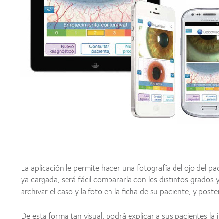
La aplicación le permite hacer una fotografía del ojo del 
ya cargada, será fácil compararla con los distintos grados 
archivar el caso y la foto en la ficha de su paciente, y pos
De esta forma tan visual, podrá explicar a sus pacientes la 