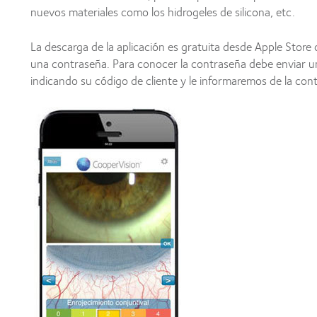
nuevos materiales como los hidrogeles de silicona, etc.
La descarga de la aplicación es gratuita desde Apple Stor
una contraseña. Para conocer la contraseña debe enviar u
indicando su código de cliente y le informaremos de la co