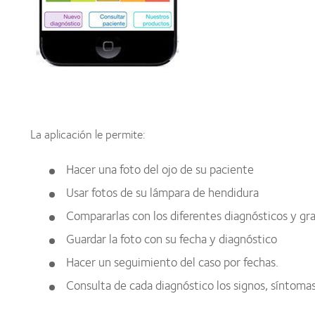
La aplicación le permite:
Hacer una foto del ojo de su paciente
Usar fotos de su lámpara de hendidura
Compararlas con los diferentes diagnósticos y gr
Guardar la foto con su fecha y diagnóstico
Hacer un seguimiento del caso por fechas.
Consulta de cada diagnóstico los signos, síntomas