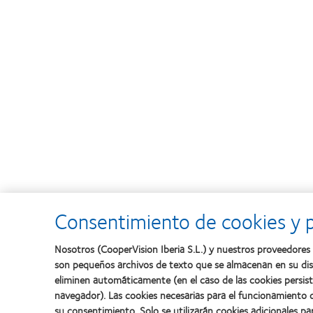
Consentimiento de cookies y p
Nosotros (CooperVision Iberia S.L.) y nuestros proveedores 
son pequeños archivos de texto que se almacenan en su disp
eliminen automáticamente (en el caso de las cookies persist
navegador). Las cookies necesarias para el funcionamiento d
su consentimiento. Solo se utilizarán cookies adicionales pa