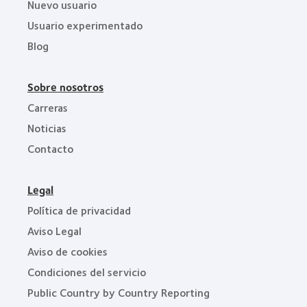
Nuevo usuario
Usuario experimentado
Blog
Sobre nosotros
Carreras
Noticias
Contacto
Legal
Política de privacidad
Aviso Legal
Aviso de cookies
Condiciones del servicio
Public Country by Country Reporting