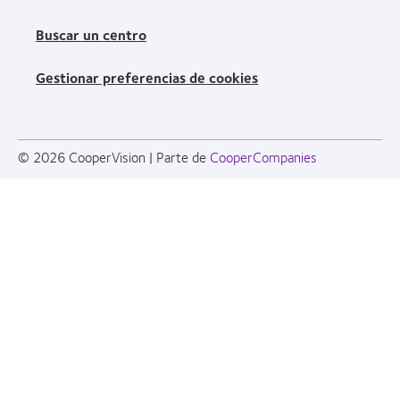
Buscar un centro
Gestionar preferencias de cookies
© 2026
CooperVision
|
Parte de
CooperCompanies