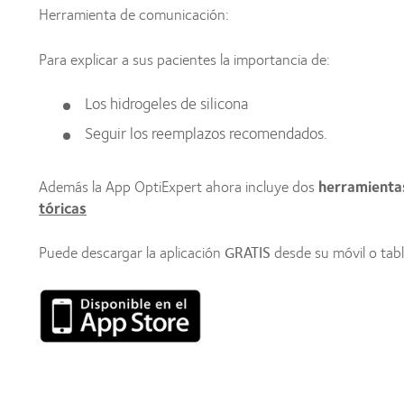
Herramienta de comunicación:
Para explicar a sus pacientes la importancia de:
Los hidrogeles de silicona
Seguir los reemplazos recomendados.
Además la App OptiExpert ahora incluye dos
herramientas
tóricas
Puede descargar la aplicación
GRATIS
desde su móvil o tab