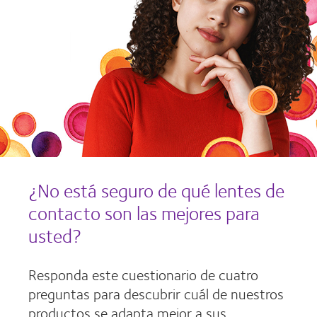
¿No está seguro de qué lentes de
contacto son las mejores para
usted?
Responda este cuestionario de cuatro
preguntas para descubrir cuál de nuestros
productos se adapta mejor a sus