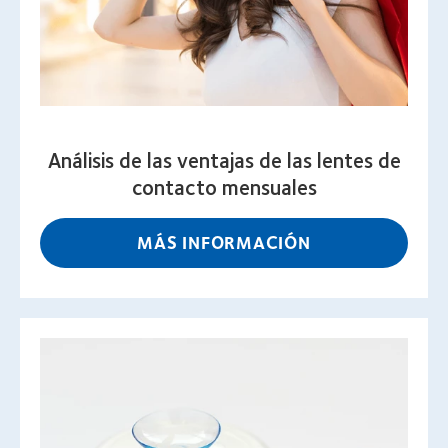
Análisis de las ventajas de las lentes de
contacto mensuales
MÁS INFORMACIÓN