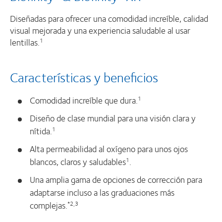
Diseñadas para ofrecer una comodidad increíble, calidad
visual mejorada y una experiencia saludable al usar
lentillas.
1
Características y beneficios
Comodidad increíble que dura.
1
Diseño de clase mundial para una visión clara y
nítida.
1
Alta permeabilidad al oxígeno para unos ojos
blancos, claros y saludables
.
1
Una amplia gama de opciones de corrección para
adaptarse incluso a las graduaciones más
complejas.
*2,3