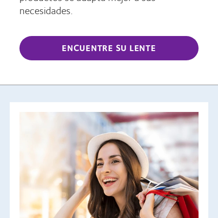
necesidades.
ENCUENTRE SU LENTE