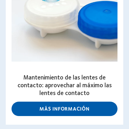
Mantenimiento de las lentes de
contacto: aprovechar al máximo las
lentes de contacto
MÁS INFORMACIÓN