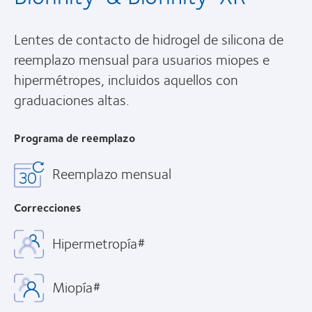
Lentes de contacto de hidrogel de silicona de
reemplazo mensual para usuarios miopes e
hipermétropes, incluidos aquellos con
graduaciones altas.
Programa de reemplazo
Reemplazo mensual
Correcciones
Hipermetropía#
Miopía#