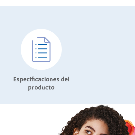
Especificaciones del
producto