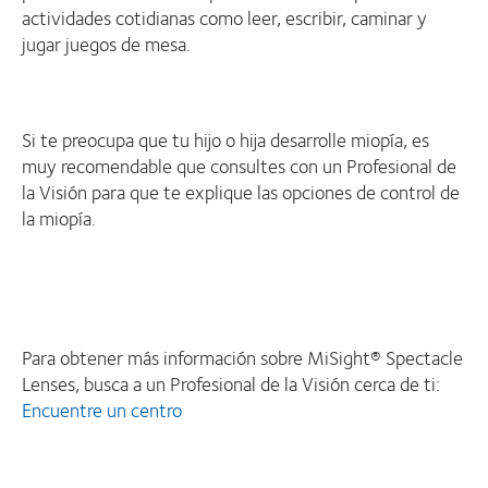
actividades cotidianas como leer, escribir, caminar y
jugar juegos de mesa.
Si te preocupa que tu hijo o hija desarrolle miopía, es
muy recomendable que consultes con un Profesional de
la Visión para que te explique las opciones de control de
la miopía.
Para obtener más información sobre MiSight® Spectacle
Lenses, busca a un Profesional de la Visión cerca de ti:
Encuentre un centro