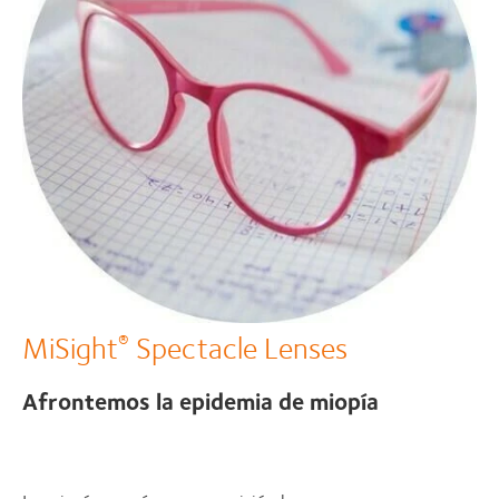
MiSight
Spectacle Lenses
®
Afrontemos la epidemia de miopía