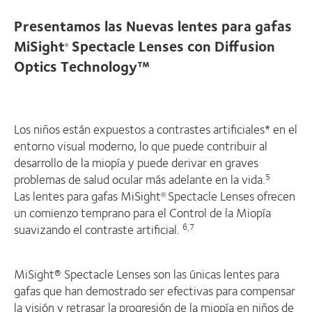
Presentamos las Nuevas lentes para gafas
MiSight
Spectacle Lenses con Diffusion
®
Optics Technology™
Los niños están expuestos a contrastes artificiales* en el
entorno visual moderno, lo que puede contribuir al
desarrollo de la miopía y puede derivar en graves
problemas de salud ocular más adelante en la vida.
5
Las lentes para gafas MiSight
Spectacle Lenses ofrecen
®
un comienzo temprano para el Control de la Miopía
suavizando el contraste artificial.
6,7
MiSight® Spectacle Lenses son las únicas lentes para
gafas que han demostrado ser efectivas para compensar
la visión y retrasar la progresión de la miopía en niños de