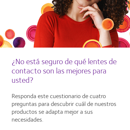
¿No está seguro de qué lentes de
contacto son las mejores para
usted?
Responda este cuestionario de cuatro
preguntas para descubrir cuál de nuestros
productos se adapta mejor a sus
necesidades.