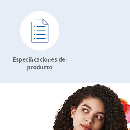
Especificaciones del
producto