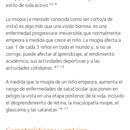
estilo de vida activo.
†2-5
La miopía (a menudo conocida como ser corto/a de
vista) es algo más que una visión borrosa: es una
enfermedad progresiva e irreversible que normalmente
empeora a medida que crece el niño. La miopía afecta a
casi 1 de cada 3 niños en todo el mundo y, si no se
corrige, puede afectar al aprendizaje, al rendimiento
académico, sus actividades deportivas y a las
actividades cotidianas .
‡7-13
A medida que la miopía de un niño empeora, aumenta el
riesgo de enfermedades de salud ocular que ponen en
peligro la vista en una etapa posterior de la vida, incluido
el desprendimiento de retina, la maculopatía miope, el
glaucoma y las cataratas.
14-17
Características y ventajas