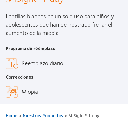
Lentillas blandas de un solo uso para niños y
adolescentes que han demostrado frenar el
aumento de la miopía
*1
Programa de reemplazo
Reemplazo diario
Correcciones
Miopía
Home
>
Nuestros Productos
>
MiSight® 1 day