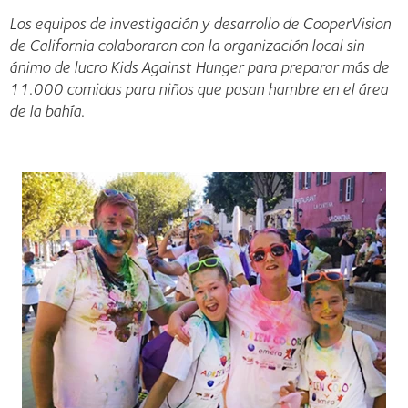
Los equipos de investigación y desarrollo de CooperVision
de California colaboraron con la organización local sin
ánimo de lucro Kids Against Hunger para preparar más de
11.000 comidas para niños que pasan hambre en el área
de la bahía.