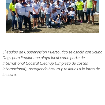
El equipo de CooperVision Puerto Rico se asoció con Scuba
Dogs para limpiar una playa local como parte de
International Coastal Cleanup (limpieza de costas
internacional), recogiendo basura y residuos a lo largo de
la costa.