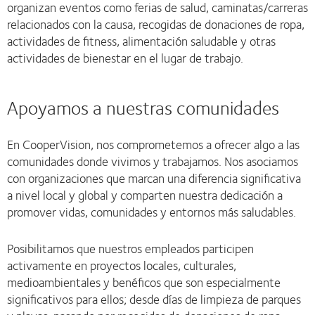
organizan eventos como ferias de salud, caminatas/carreras
relacionados con la causa, recogidas de donaciones de ropa,
actividades de fitness, alimentación saludable y otras
actividades de bienestar en el lugar de trabajo.
Apoyamos a nuestras comunidades
En CooperVision, nos comprometemos a ofrecer algo a las
comunidades donde vivimos y trabajamos. Nos asociamos
con organizaciones que marcan una diferencia significativa
a nivel local y global y comparten nuestra dedicación a
promover vidas, comunidades y entornos más saludables.
Posibilitamos que nuestros empleados participen
activamente en proyectos locales, culturales,
medioambientales y benéficos que son especialmente
significativos para ellos; desde días de limpieza de parques