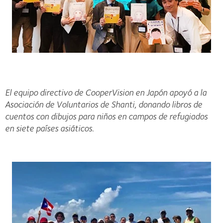
El equipo directivo de CooperVision en Japón apoyó a la
Asociación de Voluntarios de Shanti, donando libros de
cuentos con dibujos para niños en campos de refugiados
en siete países asiáticos.