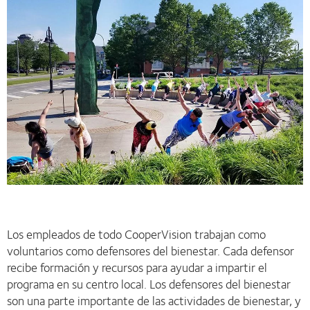
Los empleados de todo CooperVision trabajan como
voluntarios como defensores del bienestar. Cada defensor
recibe formación y recursos para ayudar a impartir el
programa en su centro local. Los defensores del bienestar
son una parte importante de las actividades de bienestar, y