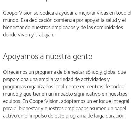
CooperVision se dedica a ayudar a mejorar vidas en todo el
mundo. Esa dedicación comienza por apoyar la salud y el
bienestar de nuestros empleados y de las comunidades
donde viven y trabajan.
Apoyamos a nuestra gente
Ofrecemos un programa de bienestar sólido y global que
proporciona una amplia variedad de actividades y
programas organizados localmente en centros de todo el
mundo y que tienen un impacto significativo en nuestros
equipos. En CooperVision, adoptamos un enfoque integral
para el bienestar y nuestros empleados asumen un papel
activo en el impulso de este programa de larga duración.