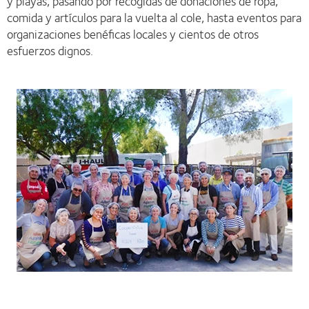
y playas, pasando por recogidas de donaciones de ropa,
comida y artículos para la vuelta al cole, hasta eventos para
organizaciones benéficas locales y cientos de otros
esfuerzos dignos.