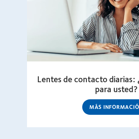
Lentes de contacto diarias:
para usted?
MÁS INFORMACI