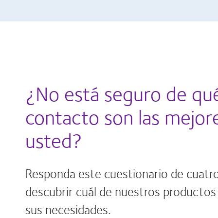
¿No está seguro de qué
contacto son las mejor
usted?
Responda este cuestionario de cuatr
descubrir cuál de nuestros productos
sus necesidades.