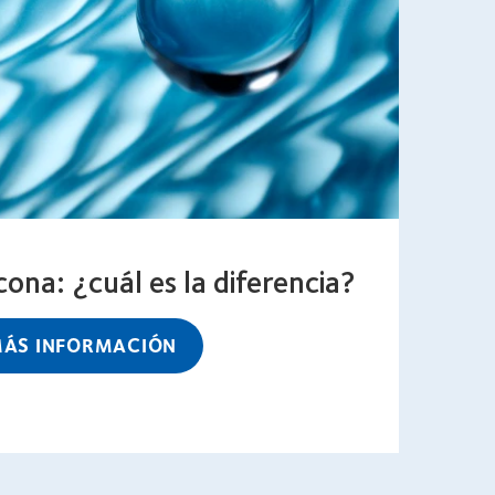
icona: ¿cuál es la diferencia?
ÁS INFORMACIÓN