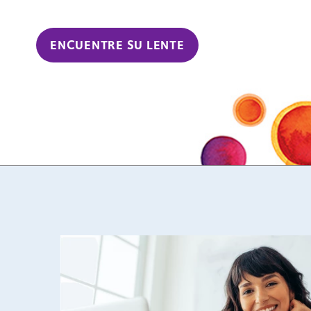
ENCUENTRE SU LENTE