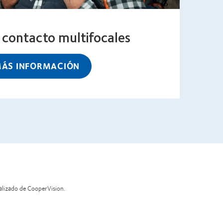
 contacto multifocales
ÁS INFORMACIÓN
alizado de CooperVision.