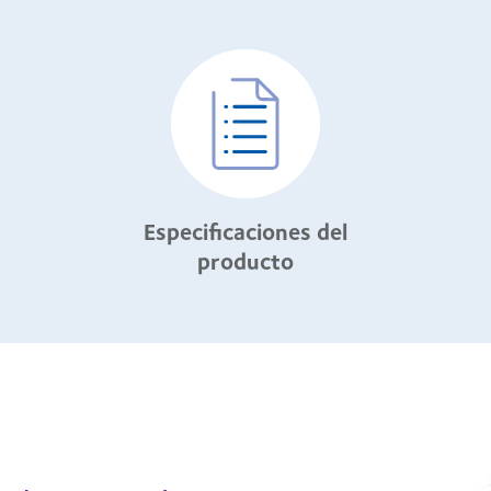
Especificaciones del
producto