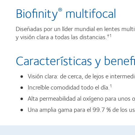
Biofinity
multifocal
®
Diseñadas por un líder mundial en lentes mult
y visión clara a todas las distancias.
†1
Características y benef
Visión clara: de cerca, de lejos e intermedi
Increíble comodidad todo el día.
1
Alta permeabilidad al oxígeno para unos o
Una amplia gama para el 99.7 % de los us