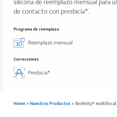
silicona de reemplazo mensual para u
de contacto con presbicia*.
Programa de reemplazo
Reemplazo mensual
Correcciones
Presbicia*
Home
>
Nuestros Productos
>
Biofinity® multifocal