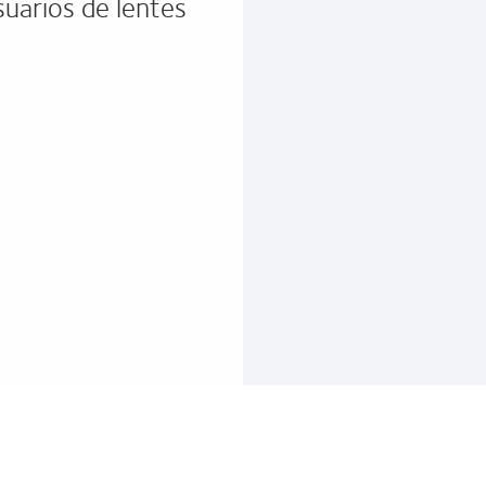
suarios de lentes