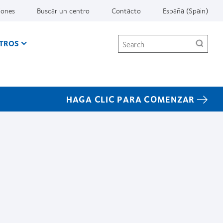
iones
Buscar un centro
Contacto
España (Spain)
Search
TROS
HAGA CLIC PARA COMENZAR