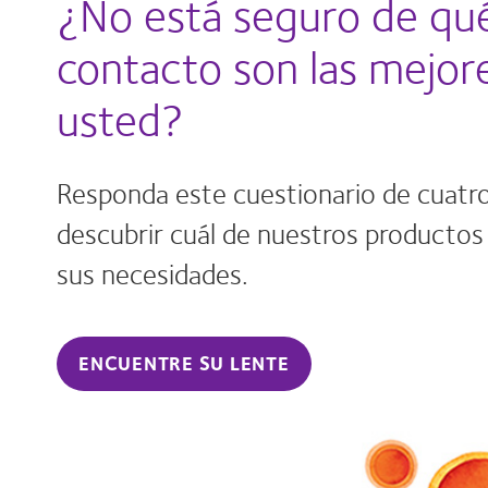
¿No está seguro de qué
contacto son las mejor
usted?
Responda este cuestionario de cuatr
descubrir cuál de nuestros productos
sus necesidades.
ENCUENTRE SU LENTE