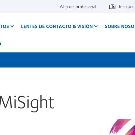
Web del profesional
Instrucc
CTOS
LENTES DE CONTACTO & VISIÓN
SOBRE NOSO
O
MiSight