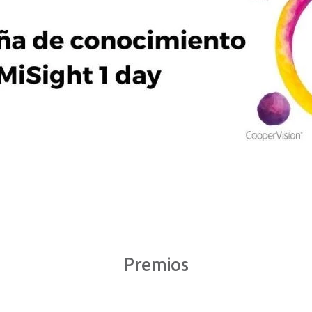
Premios