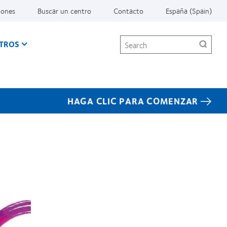
iones
Buscar un centro
Contacto
España (Spain)
Search
TROS
HAGA CLIC PARA COMENZAR