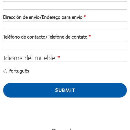
Dirección de envío/Endereço para envio
Teléfono de contacto/Telefone de contato
Idioma del mueble
Portugués