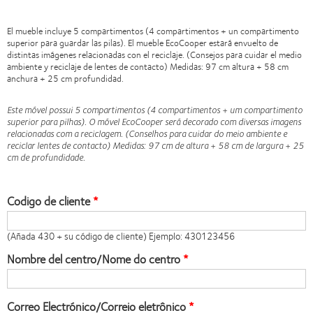
El mueble incluye 5 compartimentos (4 compartimentos + un compartimento
superior para guardar las pilas). El mueble EcoCooper estará envuelto de
distintas imágenes relacionadas con el reciclaje. (Consejos para cuidar el medio
ambiente y reciclaje de lentes de contacto) Medidas: 97 cm altura + 58 cm
anchura + 25 cm profundidad.
Este móvel possui 5 compartimentos (4 compartimentos + um compartimento
superior para pilhas). O móvel EcoCooper será decorado com diversas imagens
relacionadas com a reciclagem. (Conselhos para cuidar do meio ambiente e
reciclar lentes de contacto) Medidas: 97 cm de altura + 58 cm de largura + 25
cm de profundidade.
Codigo de cliente
(Añada 430 + su código de cliente) Ejemplo: 430123456
Nombre del centro/Nome do centro
Correo Electrónico/Correio eletrônico