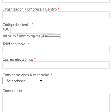
Organización / Empresa / Centro
Código de cliente
430
Indica los 6 últimos dígitos (430XXXXXX)
Teléfono móvil
Correo electrónico
Consideraciones alimentarias
Comentarios