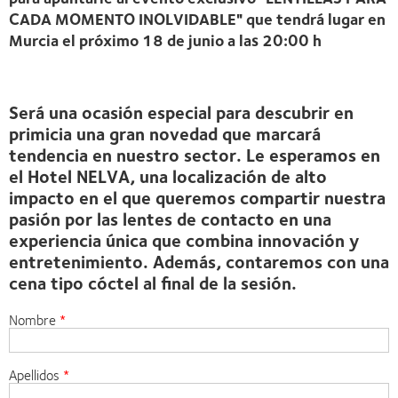
CADA MOMENTO INOLVIDABLE"
que tendrá lugar en
Murcia
el próximo 18 de junio a las 20:00 h
Será una ocasión especial para descubrir en
primicia una gran novedad que marcará
tendencia en nuestro sector. Le esperamos en
el
Hotel NELVA,
una localización de alto
impacto en el que queremos compartir nuestra
pasión por las lentes de contacto en una
experiencia única que combina innovación y
entretenimiento. Además, contaremos con una
cena tipo cóctel al final de la sesión.
Nombre
Apellidos