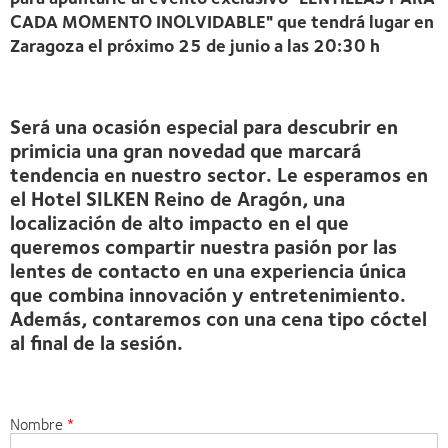
CADA MOMENTO INOLVIDABLE" que tendrá lugar en
Zaragoza el próximo 25 de junio a las 20:30 h
Será una ocasión especial para descubrir en
primicia una gran novedad que marcará
tendencia en nuestro sector. Le esperamos en
el Hotel SILKEN Reino de Aragón, una
localización de alto impacto en el que
queremos compartir nuestra pasión por las
lentes de contacto en una experiencia única
que combina innovación y entretenimiento.
Además, contaremos con una cena tipo cóctel
al final de la sesión.
Nombre