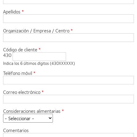
Apellidos
Organización / Empresa / Centro
Código de cliente
430
Indica los 6 últimos dígitos (430XXXXXX)
Teléfono móvil
Correo electrónico
Consideraciones alimentarias
Comentarios