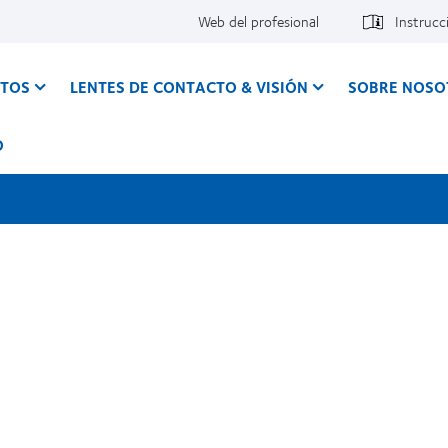
Web del profesional
Instrucc
CTOS
LENTES DE CONTACTO & VISIÓN
SOBRE NOSO
O