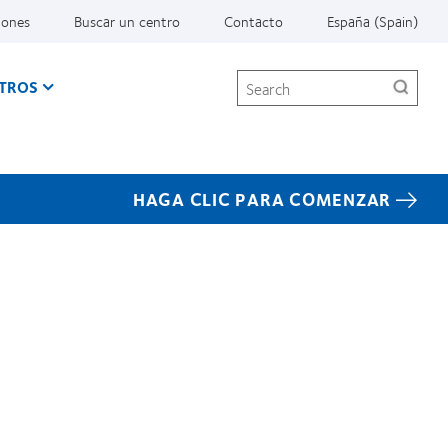
iones
Buscar un centro
Contacto
España (Spain)
Search
TROS
HAGA CLIC PARA COMENZAR