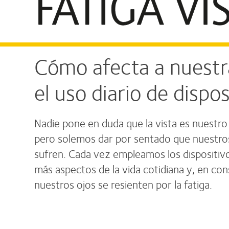
Cómo afecta a nuestr
el uso diario de dispos
Nadie pone en duda que la vista es nuestro 
pero solemos dar por sentado que nuestro
sufren. Cada vez empleamos los dispositivo
más aspectos de la vida cotidiana y, en co
nuestros ojos se resienten por la fatiga.