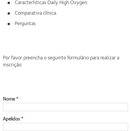
Características Daily High Oxygen.
Comparativa clínica.
Perguntas
Por favor preencha o seguinte formulário para realizar a
inscrição:
Nome
Apelidos