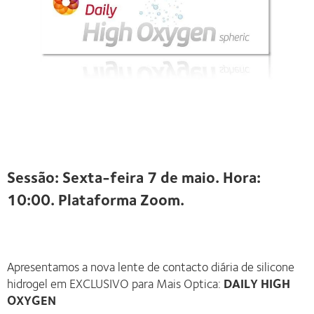
Sessão: Sexta-feira 7 de maio. Hora:
10:00. Plataforma Zoom.
Apresentamos a nova lente de contacto diária de silicone
hidrogel em EXCLUSIVO para Mais Optica:
DAILY HIGH
OXYGEN