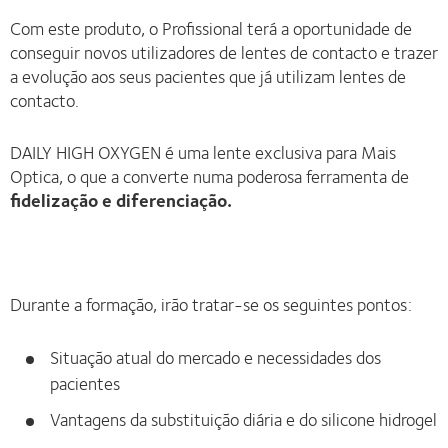
Com este produto, o Profissional terá a oportunidade de
conseguir novos utilizadores de lentes de contacto e trazer
a evolução aos seus pacientes que já utilizam lentes de
contacto.
DAILY HIGH OXYGEN é uma lente exclusiva para Mais
Optica, o que a converte numa poderosa ferramenta de
fidelização e diferenciação.
Durante a formação, irão tratar-se os seguintes pontos:
Situação atual do mercado e necessidades dos
pacientes
Vantagens da substituição diária e do silicone hidrogel