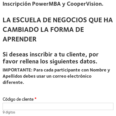
Inscripción PowerMBA y CooperVision.
LA ESCUELA DE NEGOCIOS QUE HA
CAMBIADO LA FORMA DE
APRENDER
Si deseas inscribir a tu cliente, por
favor rellena los siguientes datos.
IMPORTANTE: Para cada participante con Nombre y
Apellidos debes usar un correo electrónico
diferente.
Código de cliente
9 dígitos