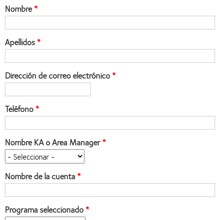
Nombre
Apellidos
Dirección de correo electrónico
Teléfono
Nombre KA o Area Manager
Nombre de la cuenta
Programa seleccionado