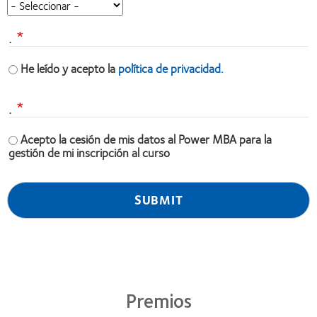
.
He leído y acepto la
política de privacidad.
.
Acepto la cesión de mis datos al Power MBA para la
gestión de mi inscripción al curso
Premios