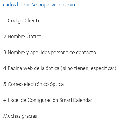
carlos.llorens@coopervision.com
1.Código Cliente
2.Nombre Óptica
3.Nombre y apellidos persona de contacto
4.Pagina web de la óptica (si no tienen, especificar)
5.Correo electrónico óptica
+ Excel de Configuración SmartCalendar
Muchas gracias