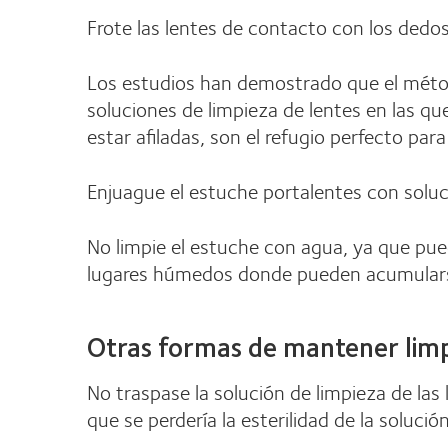
Frote las lentes de contacto con los dedo
Los estudios han demostrado que el método
soluciones de limpieza de lentes en las que
estar afiladas, son el refugio perfecto par
Enjuague el estuche portalentes con soluc
No limpie el estuche con agua, ya que pu
lugares húmedos donde pueden acumular
Otras formas de mantener limpi
No traspase la solución de limpieza de las
que se perdería la esterilidad de la solución