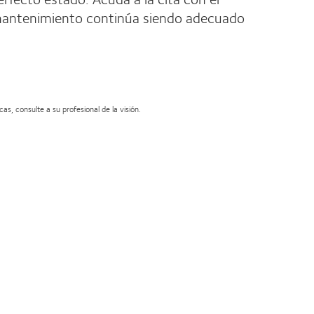
 mantenimiento continúa siendo adecuado
s, consulte a su profesional de la visión.