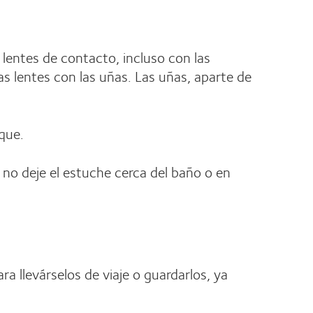
lentes de contacto, incluso con las
las lentes con las uñas. Las uñas, aparte de
que.
no deje el estuche cerca del baño o en
a llevárselos de viaje o guardarlos, ya