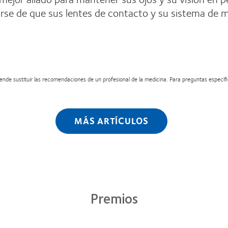
arse de que sus lentes de contacto y su sistema de
nde sustituir las recomendaciones de un profesional de la medicina. Para preguntas específica
MÁS ARTÍCULOS
Premios