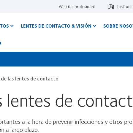
Web del profesional
Instrucc
CTOS
LENTES DE CONTACTO & VISIÓN
SOBRE NOSO
O
 de las lentes de contacto
s lentes de contac
rtantes a la hora de prevenir infecciones y otros pr
ón a largo plazo.