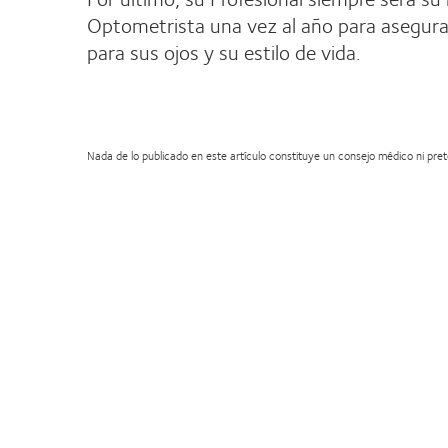
Optometrista una vez al año para asegur
para sus ojos y su estilo de vida.
Nada de lo publicado en este artículo constituye un consejo médico ni prete