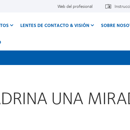
Web del profesional
Instrucc
CTOS
LENTES DE CONTACTO & VISIÓN
SOBRE NOSO
O
ADRINA UNA MIRAD