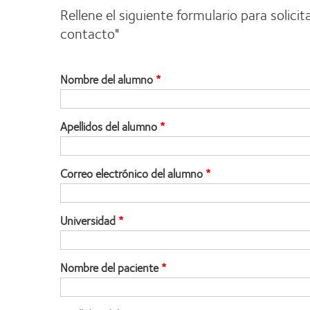
Rellene el siguiente formulario para soli
contacto"
Nombre del alumno
Apellidos del alumno
Correo electrónico del alumno
Universidad
Nombre del paciente