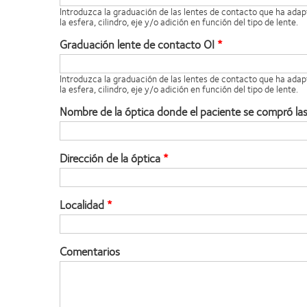
Introduzca la graduación de las lentes de contacto que ha adap
la esfera, cilindro, eje y/o adición en función del tipo de lente.
Graduación lente de contacto OI
Introduzca la graduación de las lentes de contacto que ha adap
la esfera, cilindro, eje y/o adición en función del tipo de lente.
Nombre de la óptica donde el paciente se compró la
Dirección de la óptica
Localidad
Comentarios