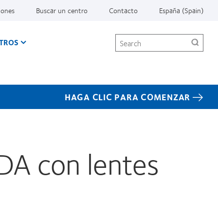
iones
Buscar un centro
Contacto
España (Spain)
Search
TROS
HAGA CLIC PARA COMENZAR
A con lentes