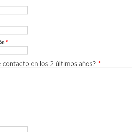
ión
de contacto en los 2 últimos años?