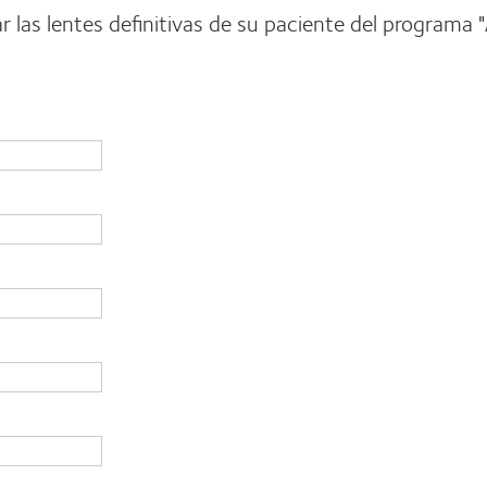
citar las lentes definitivas de su paciente del prog