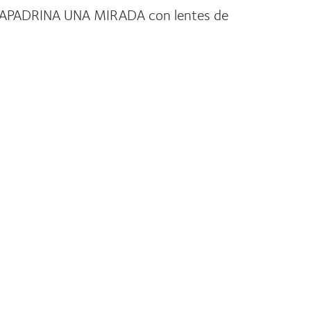
rama "APADRINA UNA MIRADA con lentes de