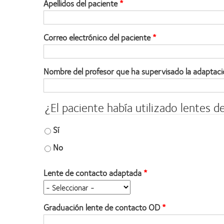
Apellidos del paciente
Correo electrónico del paciente
Nombre del profesor que ha supervisado la adaptac
¿El paciente había utilizado lentes 
Sí
No
Lente de contacto adaptada
Graduación lente de contacto OD