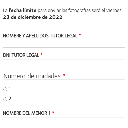
La
fecha límite
para enviar las fotografías será el viernes
23 de diciembre de 2022
NOMBRE Y APELLIDOS TUTOR LEGAL
DNI TUTOR LEGAL
Numero de unidades
1
2
NOMBRE DEL MENOR 1