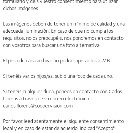
formulario y déis vuestro consentimiento para utilizar
dichas imágenes.
Las imágenes deben de tener un mínimo de calidad y una
adecuada iluminación. En caso de que no cumpla los
requisitos, no os preocupéis, nos pondremos en contacto
con vosotros para buscar una foto alternativa.
El peso de cada archivo no podrá superar los 2 MB.
Si tenéis varios hijos/as, subid una foto de cada uno.
Si tenéis cualquier duda, poneos en contacto con Carlos
Llorens a través de su correo electrónico
carlos.llorens@coopervision.com
Por favor leed atentamente el siguiente consentimiento
legal y en caso de estar de acuerdo, indicad "Acepto".