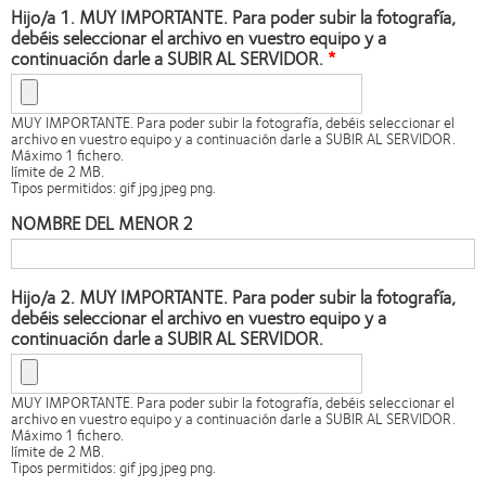
Hijo/a 1. MUY IMPORTANTE. Para poder subir la fotografía,
debéis seleccionar el archivo en vuestro equipo y a
continuación darle a SUBIR AL SERVIDOR.
MUY IMPORTANTE. Para poder subir la fotografía, debéis seleccionar el
archivo en vuestro equipo y a continuación darle a SUBIR AL SERVIDOR.
Máximo 1 fichero.
límite de 2 MB.
Tipos permitidos: gif jpg jpeg png.
NOMBRE DEL MENOR 2
Hijo/a 2. MUY IMPORTANTE. Para poder subir la fotografía,
debéis seleccionar el archivo en vuestro equipo y a
continuación darle a SUBIR AL SERVIDOR.
MUY IMPORTANTE. Para poder subir la fotografía, debéis seleccionar el
archivo en vuestro equipo y a continuación darle a SUBIR AL SERVIDOR.
Máximo 1 fichero.
límite de 2 MB.
Tipos permitidos: gif jpg jpeg png.