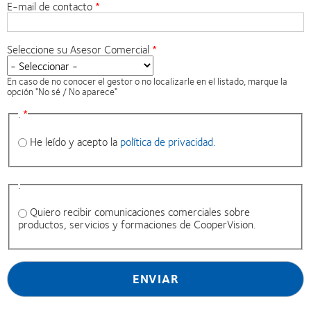
E-mail de contacto
Seleccione su Asesor Comercial
En caso de no conocer el gestor o no localizarle en el listado, marque la
opción "No sé / No aparece"
.
He leído y acepto la
política de privacidad.
.
Quiero recibir comunicaciones comerciales sobre
productos, servicios y formaciones de CooperVision.