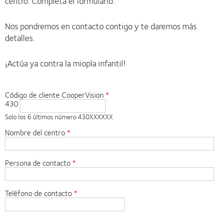
centro. Completa el formulario.
Nos pondremos en contacto contigo y te daremos más
detalles.
¡Actúa ya contra la miopía infantil!
Código de cliente CooperVision
430
Solo los 6 últimos número 430XXXXXX
Nombre del centro
Persona de contacto
Teléfono de contacto