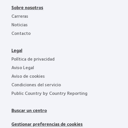
Sobre nosotros
Carreras
Noticias
Contacto
Legal
Política de privacidad
Aviso Legal
Aviso de cookies
Condiciones del servicio
Public Country by Country Reporting
Buscar un centro
Gestionar preferencias de cookies