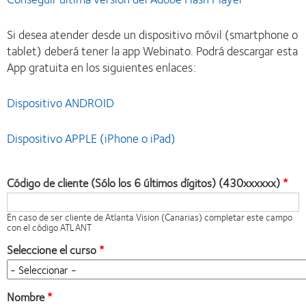
Si desea atender desde un dispositivo móvil (smartphone o
tablet) deberá tener la app Webinato. Podrá descargar esta
App gratuita en los siguientes enlaces:
Dispositivo ANDROID
Dispositivo APPLE (iPhone o iPad)
Código de cliente (Sólo los 6 últimos dígitos) (430xxxxxx)
En caso de ser cliente de Atlanta Vision (Canarias) completar este campo
con el código ATLANT
Seleccione el curso
Nombre