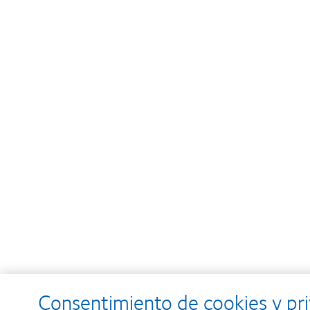
Consentimiento de cookies y pr