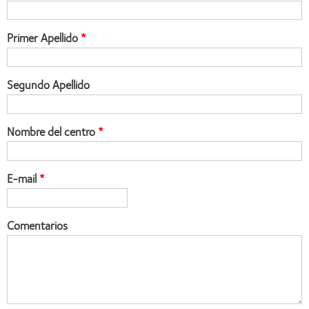
Primer Apellido
Segundo Apellido
Nombre del centro
E-mail
Comentarios