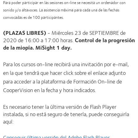
Para poder participar en las sesiones on-line se necesita un ordenador con
sonido y/o altavoces. La asistencia máxima para cada una de las fechas
convocadas es de 100 participantes.
(PLAZAS LIBRES)
- Miércoles 23 de SEPTIEMBRE de
2020 de 16:00 a 17:00 horas.
Control de la progresión
de la miopía. MiSight 1 day.
Para los cursos on-line recibirá una invitación por e-mail,
en la que tendrá que hacer click sobre el enlace adjunto
para acceder a la plataforma de Formación On-line de
CooperVision en la fecha y hora indicados.
Es necesario tener la última versión de Flash Player
instalada, si no está seguro de tenerla, puede conseguirla
aquí:
Conseguir última versión del Adobe Flash Player