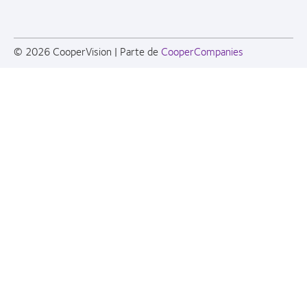
© 2026
CooperVision
|
Parte de
CooperCompanies