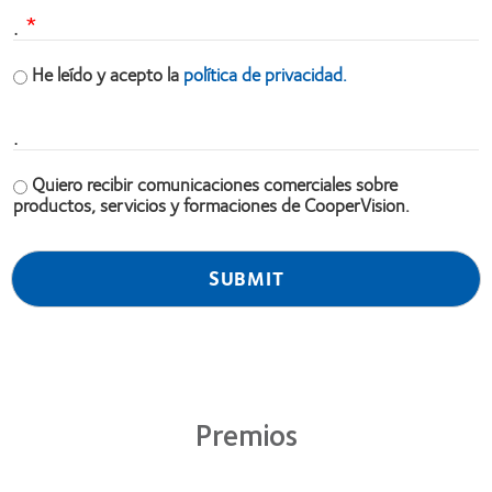
.
He leído y acepto la
política de privacidad.
.
Quiero recibir comunicaciones comerciales sobre
productos, servicios y formaciones de CooperVision.
Premios