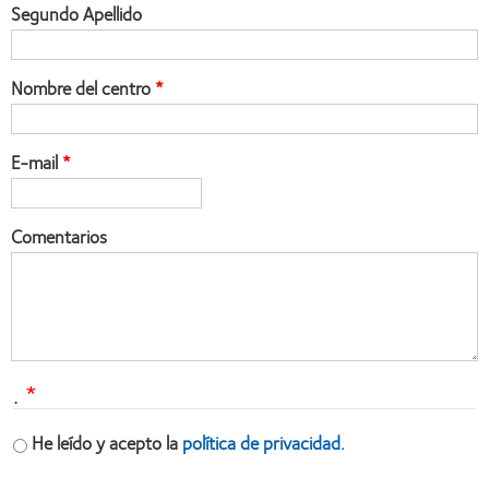
Segundo Apellido
Nombre del centro
E-mail
Comentarios
.
He leído y acepto la
política de privacidad.