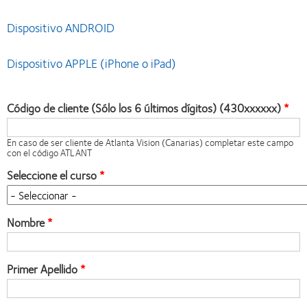
Dispositivo ANDROID
Dispositivo APPLE (iPhone o iPad)
Código de cliente (Sólo los 6 últimos dígitos) (430xxxxxx)
En caso de ser cliente de Atlanta Vision (Canarias) completar este campo
con el código ATLANT
Seleccione el curso
Nombre
Primer Apellido