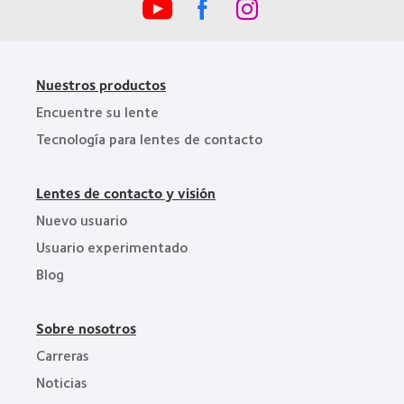
Nuestros productos
Encuentre su lente
Tecnología para lentes de contacto
Lentes de contacto y visión
Nuevo usuario
Usuario experimentado
Blog
Sobre nosotros
Carreras
Noticias