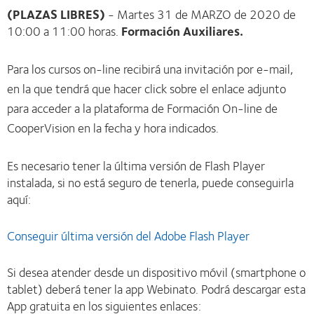
(PLAZAS LIBRES)
- Martes 31 de MARZO de 2020 de
10:00 a 11:00 horas.
Formación Auxiliares.
Para los cursos on-line recibirá una invitación por e-mail,
en la que tendrá que hacer click sobre el enlace adjunto
para acceder a la plataforma de Formación On-line de
CooperVision en la fecha y hora indicados.
Es necesario tener la última versión de Flash Player
instalada, si no está seguro de tenerla, puede conseguirla
aquí:
Conseguir última versión del Adobe Flash Player
Si desea atender desde un dispositivo móvil (smartphone o
tablet) deberá tener la app Webinato. Podrá descargar esta
App gratuita en los siguientes enlaces: