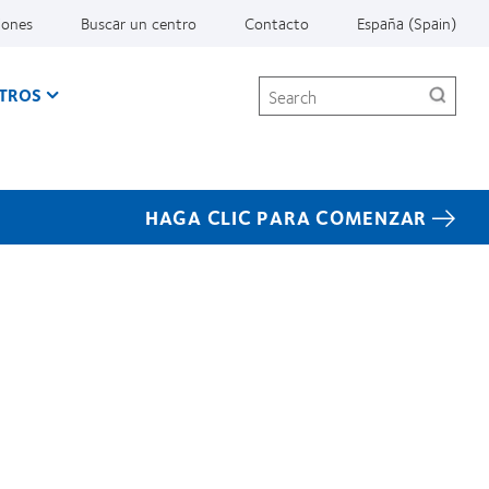
iones
Buscar un centro
Contacto
España (Spain)
Search
TROS
HAGA CLIC PARA COMENZAR