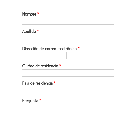
Nombre
Apellido
Dirección de correo electrónico
Ciudad de residencia
País de residencia
Pregunta