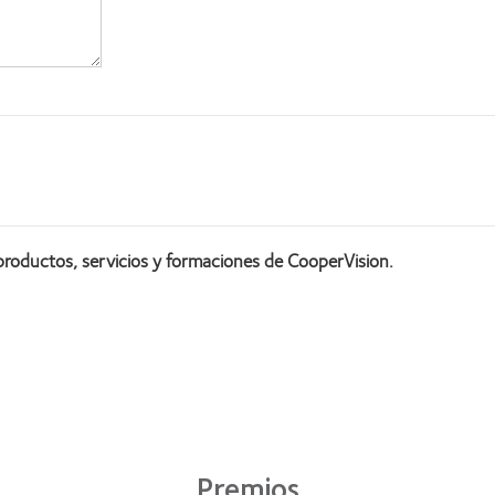
productos, servicios y formaciones de CooperVision.
Premios