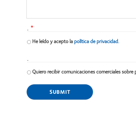
.
He leído y acepto la
política de privacidad.
.
Quiero recibir comunicaciones comerciales sobre 