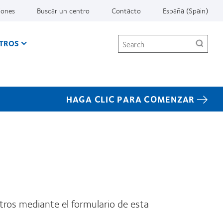
iones
Buscar un centro
Contacto
España (Spain)
Search
TROS
HAGA CLIC PARA COMENZAR
tros mediante el formulario de esta