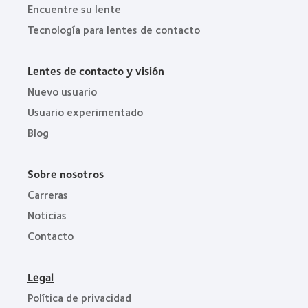
Encuentre su lente
Tecnología para lentes de contacto
Lentes de contacto y visión
Nuevo usuario
Usuario experimentado
Blog
Sobre nosotros
Carreras
Noticias
Contacto
Legal
Política de privacidad