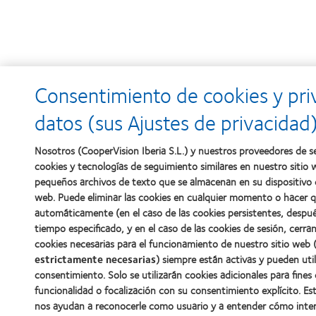
Consentimiento de cookies y pri
datos (sus Ajustes de privacidad
Nosotros (CooperVision Iberia S.L.) y nuestros proveedores de se
cookies y tecnologías de seguimiento similares en nuestro sitio 
pequeños archivos de texto que se almacenan en su dispositivo c
web. Puede eliminar las cookies en cualquier momento o hacer q
automáticamente (en el caso de las cookies persistentes, despu
tiempo especificado, y en el caso de las cookies de sesión, cerr
cookies necesarias para el funcionamiento de nuestro sitio web 
estrictamente necesarias
) siempre están activas y pueden util
consentimiento. Solo se utilizarán cookies adicionales para fines
funcionalidad o focalización con su consentimiento explícito. Es
nos ayudan a reconocerle como usuario y a entender cómo inte