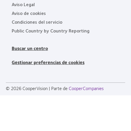
Aviso Legal
Aviso de cookies
Condiciones del servicio
Public Country by Country Reporting
Buscar un centro
Gestionar preferencias de cookies
© 2026
CooperVision
|
Parte de
CooperCompanies