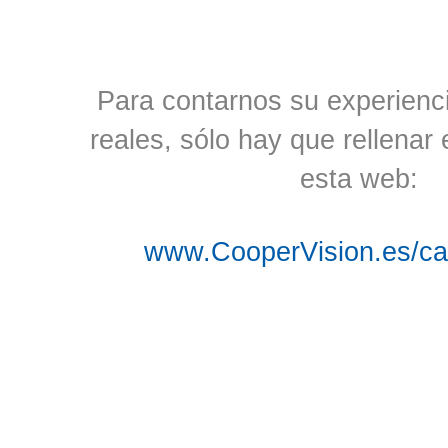
Para contarnos su experienc
reales, sólo hay que rellenar 
esta web:
www.CooperVision.es/ca