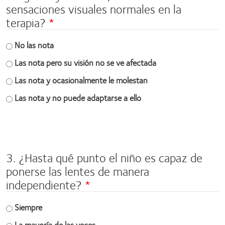
sensaciones visuales normales en la
terapia?
No las nota
Las nota pero su visión no se ve afectada
Las nota y ocasionalmente le molestan
Las nota y no puede adaptarse a ello
Space
field
3. ¿Hasta qué punto el niño es capaz de
ponerse las lentes de manera
independiente?
Siempre
La mayoría de las veces