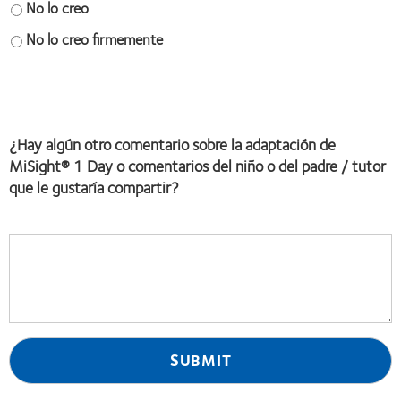
No lo creo
No lo creo firmemente
Space
field
¿Hay algún otro comentario sobre la adaptación de
MiSight® 1 Day o comentarios del niño o del padre / tutor
que le gustaría compartir?