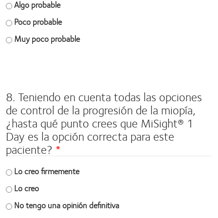
Algo probable
Poco probable
Muy poco probable
Space
field
8. Teniendo en cuenta todas las opciones
de control de la progresión de la miopía,
¿hasta qué punto crees que MiSight® 1
Day es la opción correcta para este
paciente?
Lo creo firmemente
Lo creo
No tengo una opinión definitiva