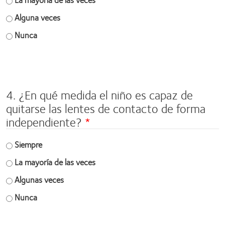
Alguna veces
Nunca
Space
field
4. ¿En qué medida el niño es capaz de
quitarse las lentes de contacto de forma
independiente?
Siempre
La mayoría de las veces
Algunas veces
Nunca
Space