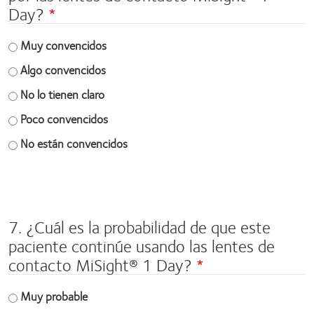
Day?
Muy convencidos
Algo convencidos
No lo tienen claro
Poco convencidos
No están convencidos
Space
field
7. ¿Cuál es la probabilidad de que este
paciente continúe usando las lentes de
contacto MiSight® 1 Day?
Muy probable