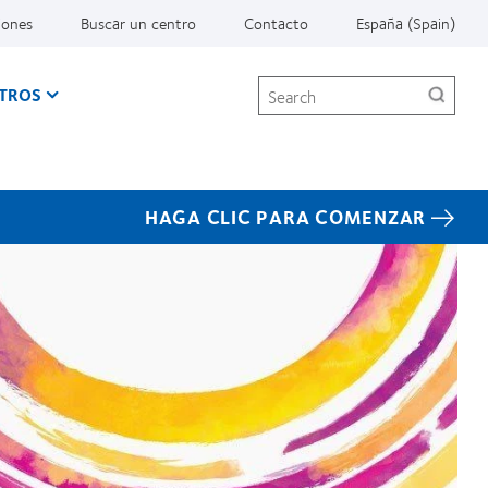
iones
Buscar un centro
Contacto
España (Spain)
Search
TROS
HAGA CLIC PARA COMENZAR