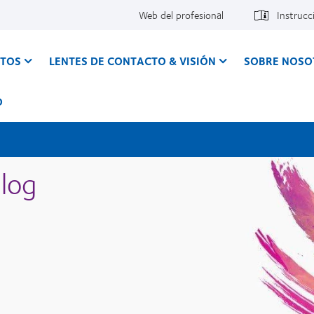
Web del profesional
Instrucc
CTOS
LENTES DE CONTACTO & VISIÓN
SOBRE NOSO
O
log