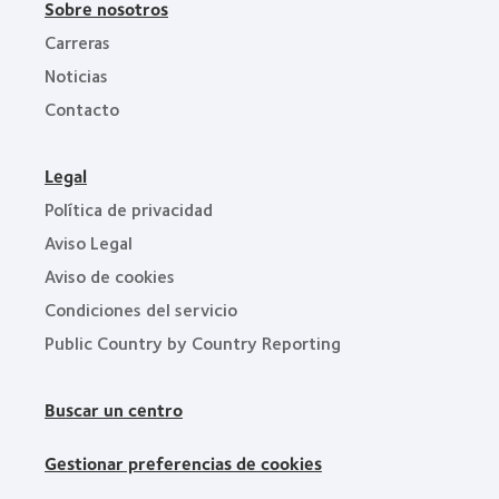
Sobre nosotros
Carreras
Noticias
Contacto
Legal
Política de privacidad
Aviso Legal
Aviso de cookies
Condiciones del servicio
Public Country by Country Reporting
Buscar un centro
Gestionar preferencias de cookies