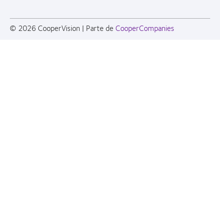
© 2026
CooperVision
|
Parte de
CooperCompanies