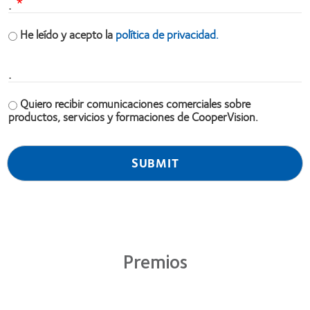
.
He leído y acepto la
política de privacidad.
.
Quiero recibir comunicaciones comerciales sobre
productos, servicios y formaciones de CooperVision.
Premios