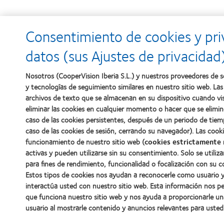
Consentimiento de cookies y pri
datos (sus Ajustes de privacidad
Nosotros (CooperVision Iberia S.L.) y nuestros proveedores de se
y tecnologías de seguimiento similares en nuestro sitio web. La
archivos de texto que se almacenan en su dispositivo cuando vis
eliminar las cookies en cualquier momento o hacer que se elim
caso de las cookies persistentes, después de un periodo de tiemp
caso de las cookies de sesión, cerrando su navegador). Las cooki
funcionamiento de nuestro sitio web (
cookies estrictamente 
activas y pueden utilizarse sin su consentimiento. Solo se utiliz
para fines de rendimiento, funcionalidad o focalización con su c
Estos tipos de cookies nos ayudan a reconocerle como usuario
interactúa usted con nuestro sitio web. Esta información nos p
que funciona nuestro sitio web y nos ayuda a proporcionarle un
usuario al mostrarle contenido y anuncios relevantes para usted