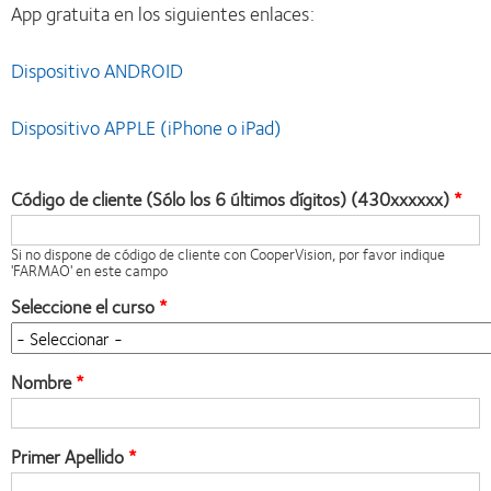
App gratuita en los siguientes enlaces:
Dispositivo ANDROID
Dispositivo APPLE (iPhone o iPad)
Código de cliente (Sólo los 6 últimos dígitos) (430xxxxxx)
Si no dispone de código de cliente con CooperVision, por favor indique
'FARMAO' en este campo
Seleccione el curso
Nombre
Primer Apellido