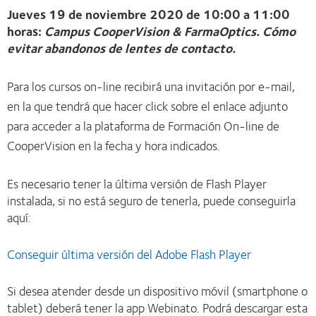
Jueves 19 de noviembre 2020 de 10:00 a 11:00
horas:
Campus CooperVision & FarmaOptics. Cómo
evitar abandonos de lentes de contacto.
Para los cursos on-line recibirá una invitación por e-mail,
en la que tendrá que hacer click sobre el enlace adjunto
para acceder a la plataforma de Formación On-line de
CooperVision en la fecha y hora indicados.
Es necesario tener la última versión de Flash Player
instalada, si no está seguro de tenerla, puede conseguirla
aquí:
Conseguir última versión del Adobe Flash Player
Si desea atender desde un dispositivo móvil (smartphone o
tablet) deberá tener la app Webinato. Podrá descargar esta