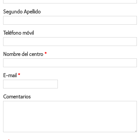
Segundo Apellido
Teléfono móvil
Nombre del centro
E-mail
Comentarios