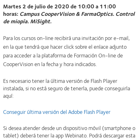
Martes 2 de julio de 2020 de 10:00 a 11:00
horas:
Campus CooperVision & FarmaOptics. Control
de miopía. MiSight.
Para los cursos on-line recibirá una invitación por e-mail,
en la que tendrá que hacer click sobre el enlace adjunto
para acceder a la plataforma de Formación On-line de
CooperVision en la fecha y hora indicados.
Es necesario tener la última versión de Flash Player
instalada, si no está seguro de tenerla, puede conseguirla
aquí:
Conseguir última versión del Adobe Flash Player
Si desea atender desde un dispositivo móvil (smartphone o
tablet) deberá tener la app Webinato. Podrá descargar esta