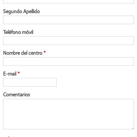
Segundo Apellido
Teléfono móvil
Nombre del centro
E-mail
Comentarios