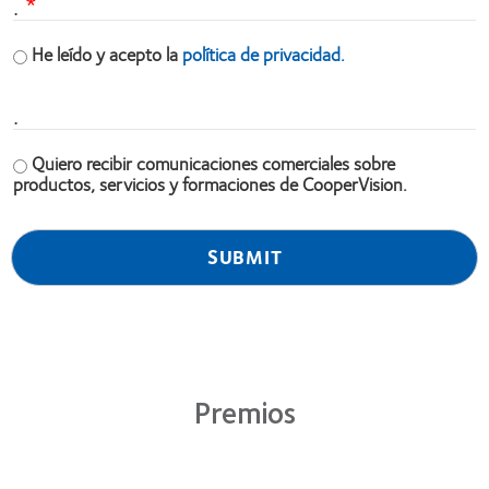
.
He leído y acepto la
política de privacidad.
.
Quiero recibir comunicaciones comerciales sobre
productos, servicios y formaciones de CooperVision.
Premios