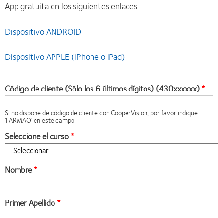
App gratuita en los siguientes enlaces:
Dispositivo ANDROID
Dispositivo APPLE (iPhone o iPad)
Código de cliente (Sólo los 6 últimos dígitos) (430xxxxxx)
Si no dispone de código de cliente con CooperVision, por favor indique
'FARMAO' en este campo
Seleccione el curso
Nombre
Primer Apellido