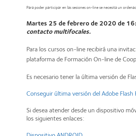
Para poder participar en las sesiones on-line se necesita un orden
Martes 25 de febrero de 2020 de 16
contacto multifocales.
Para los cursos on-line recibirá una invita
plataforma de Formación On-line de Coope
Es necesario tener la última versión de Fla
Conseguir última versión del Adobe Flash 
Si desea atender desde un dispositivo móv
los siguientes enlaces:
Dispositivo ANDROID