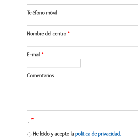
Teléfono móvil
Nombre del centro
E-mail
Comentarios
.
He leído y acepto la
política de privacidad.