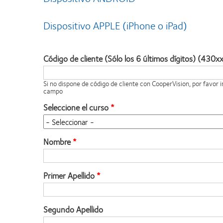
Dispositivo APPLE (iPhone o iPad)
Código de cliente (Sólo los 6 últimos dígitos) (430x
Si no dispone de código de cliente con CooperVision, por favor
campo
Seleccione el curso
Nombre
Primer Apellido
Segundo Apellido