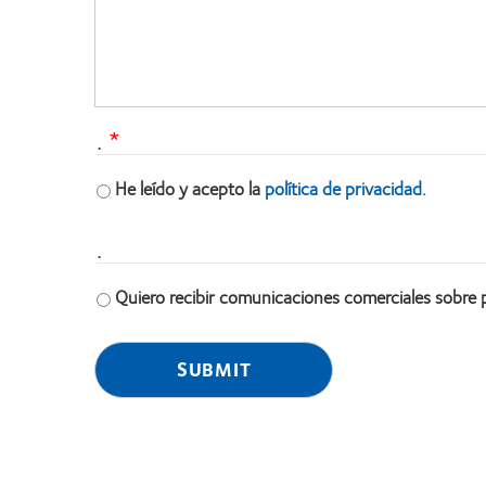
.
He leído y acepto la
política de privacidad.
.
Quiero recibir comunicaciones comerciales sobre 