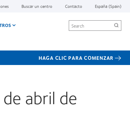
iones
Buscar un centro
Contacto
España (Spain)
Search
TROS
HAGA CLIC PARA COMENZAR
de abril de