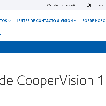
Web del profesional
Instrucc
CTOS
LENTES DE CONTACTO & VISIÓN
SOBRE NOSO
O
de CooperVision 1 