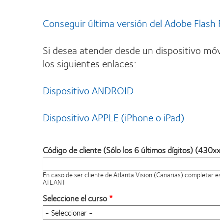
Conseguir última versión del Adobe Flash 
Si desea atender desde un dispositivo móv
los siguientes enlaces:
Dispositivo ANDROID
Dispositivo APPLE (iPhone o iPad)
Código de cliente (Sólo los 6 últimos dígitos) (430x
En caso de ser cliente de Atlanta Vision (Canarias) completar 
ATLANT
Seleccione el curso