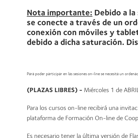
Nota importante:
Debido a la
se conecte a través de un ord
conexión con móviles y tablet
debido a dicha saturación. Di
Para poder participar en las sesiones on-line se necesita un orden
(PLAZAS LIBRES) -
Miércoles 1 de ABRI
Para los cursos on-line recibirá una invita
plataforma de Formación On-line de Coope
Es necesario tener la última versión de Fla