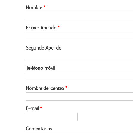
Nombre
Primer Apellido
Segundo Apellido
Teléfono móvil
Nombre del centro
E-mail
Comentarios