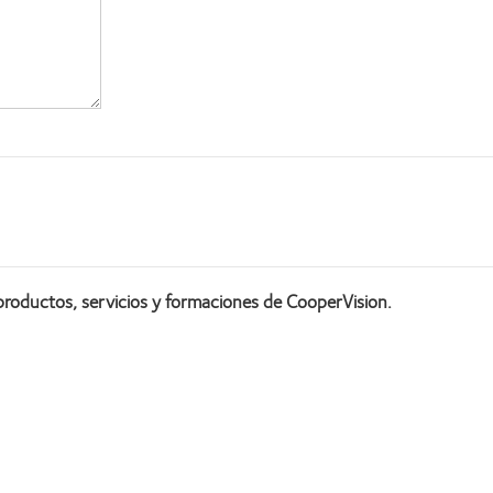
productos, servicios y formaciones de CooperVision.