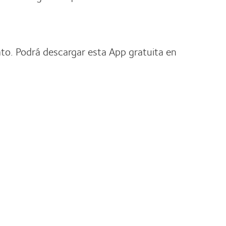
to. Podrá descargar esta App gratuita en