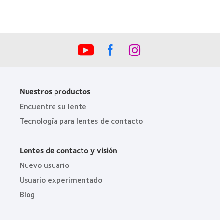
la
Industria
de
la
BCLA
Nuestros productos
Encuentre su lente
Tecnología para lentes de contacto
Lentes de contacto y visión
Nuevo usuario
Usuario experimentado
Blog