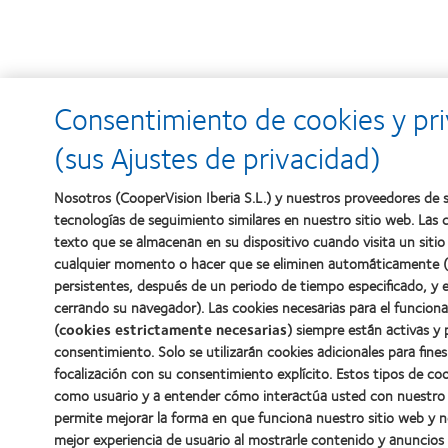
Consentimiento de cookies y pr
(sus Ajustes de privacidad)
Nosotros (CooperVision Iberia S.L.) y nuestros proveedores de s
tecnologías de seguimiento similares en nuestro sitio web. Las
texto que se almacenan en su dispositivo cuando visita un sitio
cualquier momento o hacer que se eliminen automáticamente (e
persistentes, después de un periodo de tiempo especificado, y en
cerrando su navegador). Las cookies necesarias para el funcion
(
cookies estrictamente necesarias
) siempre están activas y 
consentimiento. Solo se utilizarán cookies adicionales para fine
focalización con su consentimiento explícito. Estos tipos de co
como usuario y a entender cómo interactúa usted con nuestro s
permite mejorar la forma en que funciona nuestro sitio web y 
mejor experiencia de usuario al mostrarle contenido y anuncios 