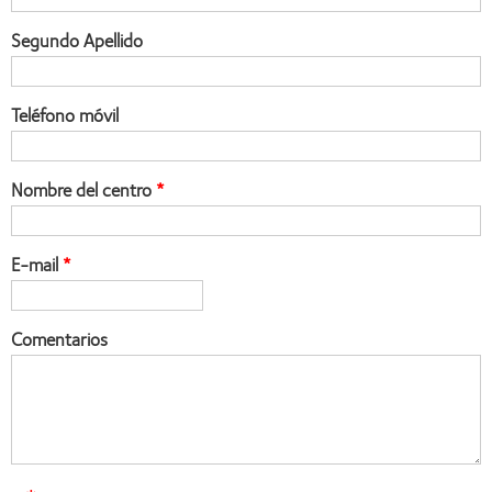
Segundo Apellido
Teléfono móvil
Nombre del centro
E-mail
Comentarios