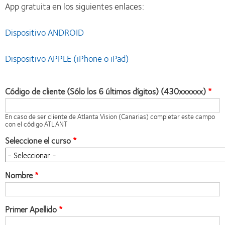
App gratuita en los siguientes enlaces:
Dispositivo ANDROID
Dispositivo APPLE (iPhone o iPad)
Código de cliente (Sólo los 6 últimos dígitos) (430xxxxxx)
En caso de ser cliente de Atlanta Vision (Canarias) completar este campo
con el código ATLANT
Seleccione el curso
Nombre
Primer Apellido