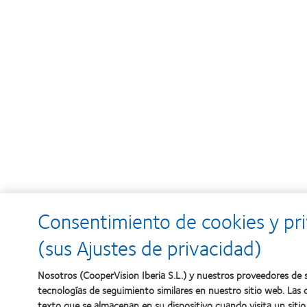
Consentimiento de cookies y pr
(sus Ajustes de privacidad)
Nosotros (CooperVision Iberia S.L.) y nuestros proveedores de s
tecnologías de seguimiento similares en nuestro sitio web. Las
texto que se almacenan en su dispositivo cuando visita un sitio