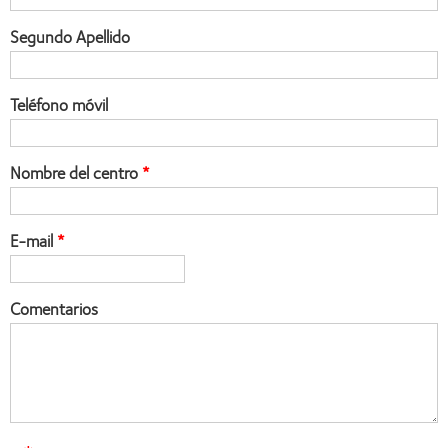
Segundo Apellido
Teléfono móvil
Nombre del centro
E-mail
Comentarios