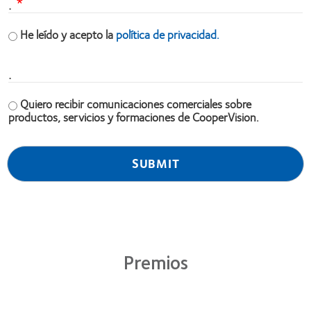
.
He leído y acepto la
política de privacidad.
.
Quiero recibir comunicaciones comerciales sobre
productos, servicios y formaciones de CooperVision.
Premios