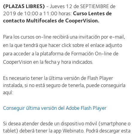
(PLAZAS LIBRES)
- Jueves 12 de SEPTIEMBRE de
2019 de 10:00 a 11:00 horas:
Curso Lentes de
contacto Multifocales de CooperVision.
Para los cursos on-line recibirá una invitación por e-mail,
en la que tendrá que hacer click sobre el enlace adjunto
para acceder a la plataforma de Formación On-line de
CooperVision en la fecha y hora indicados.
Es necesario tener la última versión de Flash Player
instalada, si no está seguro de tenerla, puede conseguirla
aquí:
Conseguir última versión del Adobe Flash Player
Si desea atender desde un dispositivo móvil (smartphone o
tablet) deberá tener la app Webinato. Podrá descargar esta