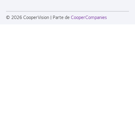
© 2026
CooperVision
|
Parte de
CooperCompanies