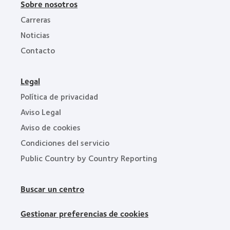
Sobre nosotros
Carreras
Noticias
Contacto
Legal
Política de privacidad
Aviso Legal
Aviso de cookies
Condiciones del servicio
Public Country by Country Reporting
Buscar un centro
Gestionar preferencias de cookies