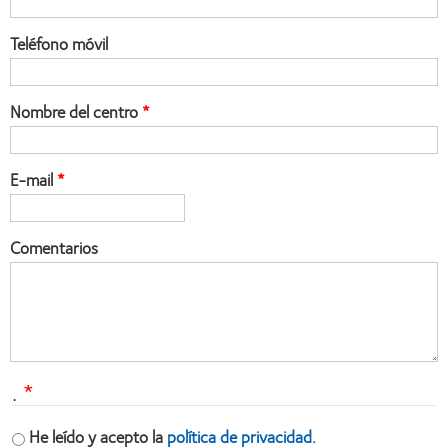
Teléfono móvil
Nombre del centro
E-mail
Comentarios
.
He leído y acepto la
política de privacidad.