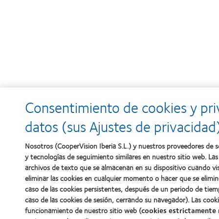
Consentimiento de cookies y pri
datos (sus Ajustes de privacidad
Nosotros (CooperVision Iberia S.L.) y nuestros proveedores de se
y tecnologías de seguimiento similares en nuestro sitio web. La
archivos de texto que se almacenan en su dispositivo cuando vis
eliminar las cookies en cualquier momento o hacer que se elim
caso de las cookies persistentes, después de un periodo de tiemp
caso de las cookies de sesión, cerrando su navegador). Las cooki
funcionamiento de nuestro sitio web (
cookies estrictamente 