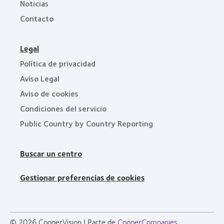
Noticias
Contacto
Legal
Política de privacidad
Aviso Legal
Aviso de cookies
Condiciones del servicio
Public Country by Country Reporting
Buscar un centro
Gestionar preferencias de cookies
© 2026
CooperVision
|
Parte de
CooperCompanies