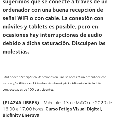
sugerimos que se conecte a través de un
ordenador con una buena recepción de
señal WiFi o con cable. La conexión con
móviles y tablets es posible, pero en
ocasiones hay interrupciones de audio
debido a dicha saturación. Disculpen las
molestias.
Para poder participar en las sesiones on-line se necesita un ordenador con
sonido y/o altavoces. La asistencia máxima para cada una de las fechas
convocadas es de 100 participantes.
(PLAZAS LIBRES) -
Miércoles 13 de MAYO de 2020 de
16:00 a 17:00 horas:
Curso Fatiga Visual Digital,
Biofinity Energys