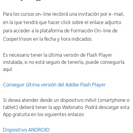
Para los cursos on-line recibirá una invitación por e-mail,
en la que tendrá que hacer click sobre el enlace adjunto
para acceder a la plataforma de Formación On-line de
CooperVision en la fecha y hora indicados.
Es necesario tener la última versión de Flash Player
instalada, si no está seguro de tenerla, puede conseguirla
aquí:
Conseguir última versión del Adobe Flash Player
Si desea atender desde un dispositivo móvil (smartphone o
tablet) deberá tener la app Webinato. Podrá descargar esta
App gratuita en los siguientes enlaces:
Dispositivo ANDROID