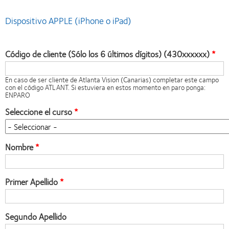
Dispositivo APPLE (iPhone o iPad)
Código de cliente (Sólo los 6 últimos dígitos) (430xxxxxx)
En caso de ser cliente de Atlanta Vision (Canarias) completar este campo
con el código ATLANT. Si estuviera en estos momento en paro ponga:
ENPARO
Seleccione el curso
Nombre
Primer Apellido
Segundo Apellido