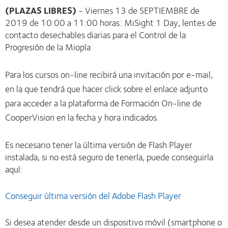
(PLAZAS LIBRES)
- Viernes 13 de SEPTIEMBRE de
2019 de 10:00 a 11:00 horas: MiSight 1 Day, lentes de
contacto desechables diarias para el Control de la
Progresión de la Miopía
Para los cursos on-line recibirá una invitación por e-mail,
en la que tendrá que hacer click sobre el enlace adjunto
para acceder a la plataforma de Formación On-line de
CooperVision en la fecha y hora indicados.
Es necesario tener la última versión de Flash Player
instalada, si no está seguro de tenerla, puede conseguirla
aquí:
Conseguir última versión del Adobe Flash Player
Si desea atender desde un dispositivo móvil (smartphone o