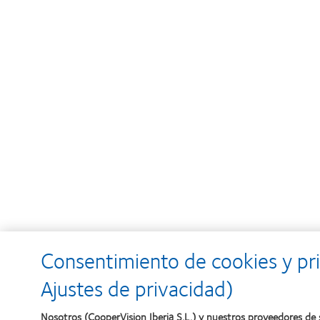
Consentimiento de cookies y pr
Ajustes de privacidad)
Nosotros (CooperVision Iberia S.L.) y nuestros proveedores de s