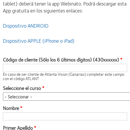
tablet) deberá tener la app Webinato. Podrá descargar esta
App gratuita en los siguientes enlaces:
Dispositivo ANDROID
Dispositivo APPLE (iPhone o iPad)
Código de cliente (Sólo los 6 últimos dígitos) (430xxxxxx)
En caso de ser cliente de Atlanta Vision (Canarias) completar este campo
con el código ATLANT
Seleccione el curso
Nombre
Primer Apellido