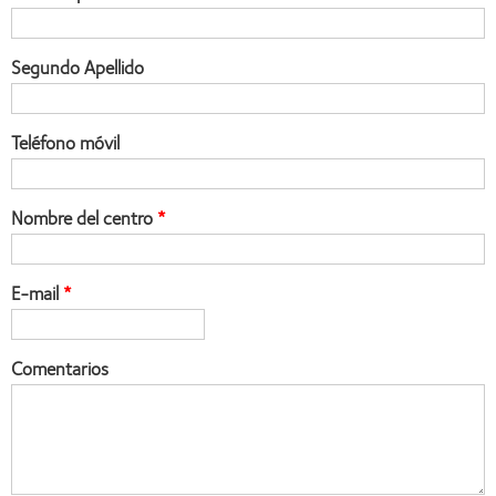
Segundo Apellido
Teléfono móvil
Nombre del centro
E-mail
Comentarios