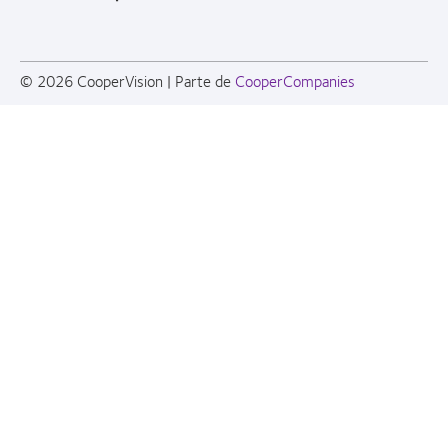
© 2026
CooperVision
|
Parte de
CooperCompanies