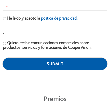
.
He leído y acepto la
política de privacidad.
.
Quiero recibir comunicaciones comerciales sobre
productos, servicios y formaciones de CooperVision.
Premios