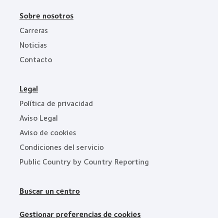
Sobre nosotros
Carreras
Noticias
Contacto
Legal
Política de privacidad
Aviso Legal
Aviso de cookies
Condiciones del servicio
Public Country by Country Reporting
Buscar un centro
Gestionar preferencias de cookies