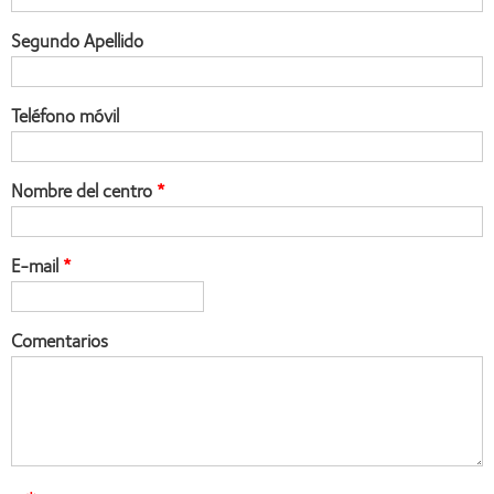
Segundo Apellido
Teléfono móvil
Nombre del centro
E-mail
Comentarios