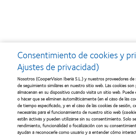
Consentimiento de cookies y pri
Ajustes de privacidad)
Nosotros (CooperVision Iberia S.L.) y nuestros proveedores de s
de seguimiento similares en nuestro sitio web. Las cookies son
almacenan en su dispositivo cuando visita un sitio web. Puede 
o hacer que se eliminen automáticamente (en el caso de las co
de tiempo especificado, y en el caso de las cookies de sesión, 
necesarias para el funcionamiento de nuestro sitio web (
cooki
están activas y pueden utilizarse sin su consentimiento. Solo se 
rendimiento, funcionalidad o focalización con su consentimiento
ayudan a reconocerle como usuario y a entender cómo interact