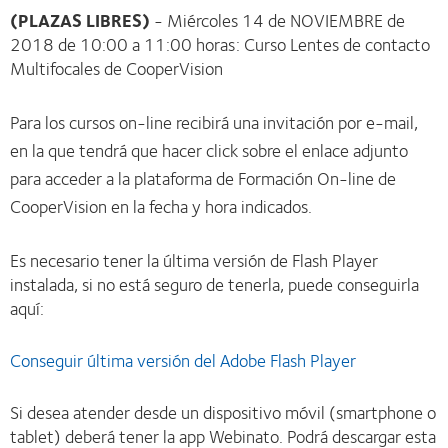
(PLAZAS LIBRES)
- Miércoles 14 de NOVIEMBRE de
2018 de 10:00 a 11:00 horas: Curso Lentes de contacto
Multifocales de CooperVision
Para los cursos on-line recibirá una invitación por e-mail,
en la que tendrá que hacer click sobre el enlace adjunto
para acceder a la plataforma de Formación On-line de
CooperVision en la fecha y hora indicados.
Es necesario tener la última versión de Flash Player
instalada, si no está seguro de tenerla, puede conseguirla
aquí:
Conseguir última versión del Adobe Flash Player
Si desea atender desde un dispositivo móvil (smartphone o
tablet) deberá tener la app Webinato. Podrá descargar esta