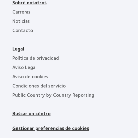
Sobre nosotros
Carreras
Noticias
Contacto
Legal
Política de privacidad
Aviso Legal
Aviso de cookies
Condiciones del servicio
Public Country by Country Reporting
Buscar un centro
Gestionar preferencias de cookies