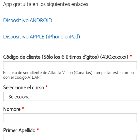
App gratuita en los siguientes enlaces:
Dispositivo ANDROID
Dispositivo APPLE (iPhone o iPad)
Código de cliente (Sólo los 6 últimos dígitos) (430xxxxxx)
En caso de ser cliente de Atlanta Vision (Canarias) completar este campo
con el código ATLANT
Seleccione el curso
Nombre
Primer Apellido