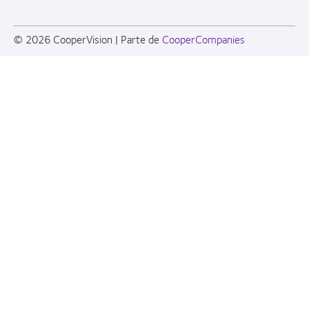
© 2026
CooperVision
|
Parte de
CooperCompanies