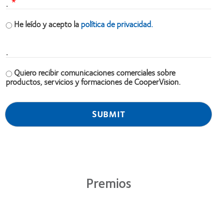
.
He leído y acepto la
política de privacidad.
.
Quiero recibir comunicaciones comerciales sobre
productos, servicios y formaciones de CooperVision.
Premios