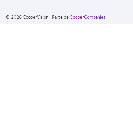
© 2026
CooperVision
|
Parte de
CooperCompanies