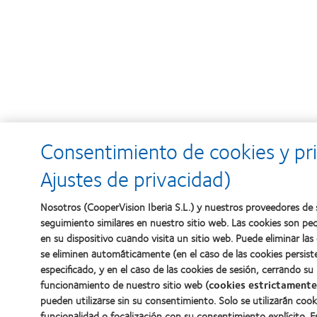
Consentimiento de cookies y pri
Ajustes de privacidad)
Nosotros (CooperVision Iberia S.L.) y nuestros proveedores de s
seguimiento similares en nuestro sitio web. Las cookies son p
en su dispositivo cuando visita un sitio web. Puede eliminar l
se eliminen automáticamente (en el caso de las cookies persis
especificado, y en el caso de las cookies de sesión, cerrando su
funcionamiento de nuestro sitio web (
cookies estrictamente
pueden utilizarse sin su consentimiento. Solo se utilizarán cook
funcionalidad o focalización con su consentimiento explícito. 