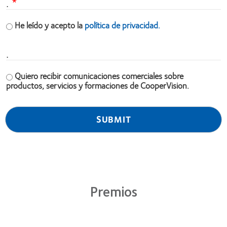
.
He leído y acepto la
política de privacidad.
.
Quiero recibir comunicaciones comerciales sobre
productos, servicios y formaciones de CooperVision.
Premios