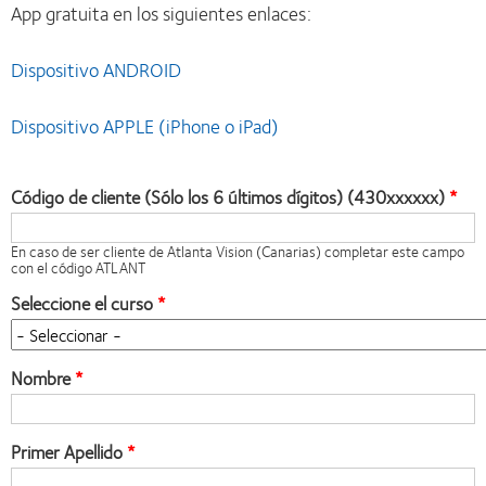
App gratuita en los siguientes enlaces:
Dispositivo ANDROID
Dispositivo APPLE (iPhone o iPad)
Código de cliente (Sólo los 6 últimos dígitos) (430xxxxxx)
En caso de ser cliente de Atlanta Vision (Canarias) completar este campo
con el código ATLANT
Seleccione el curso
Nombre
Primer Apellido