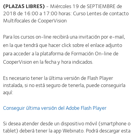
(PLAZAS LIBRES)
- Miércoles 19 de SEPTIEMBRE de
2018 de 16:00 a 17:00 horas: Curso Lentes de contacto
Multifocales de CooperVision
Para los cursos on-line recibirá una invitación por e-mail,
en la que tendrá que hacer click sobre el enlace adjunto
para acceder a la plataforma de Formación On-line de
CooperVision en la fecha y hora indicados.
Es necesario tener la última versión de Flash Player
instalada, si no está seguro de tenerla, puede conseguirla
aquí:
Conseguir última versión del Adobe Flash Player
Si desea atender desde un dispositivo móvil (smartphone o
tablet) deberá tener la app Webinato. Podrá descargar esta