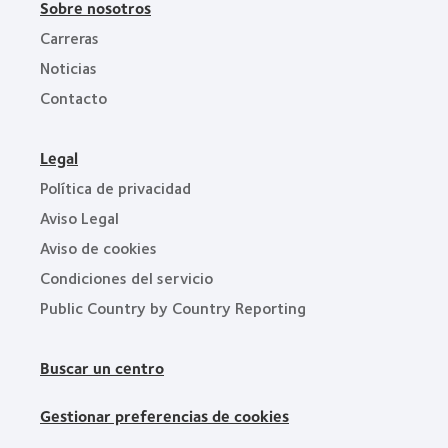
Sobre nosotros
Carreras
Noticias
Contacto
Legal
Política de privacidad
Aviso Legal
Aviso de cookies
Condiciones del servicio
Public Country by Country Reporting
Buscar un centro
Gestionar preferencias de cookies