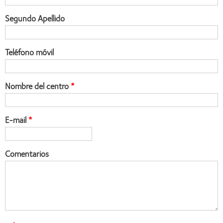
Segundo Apellido
Teléfono móvil
Nombre del centro
E-mail
Comentarios