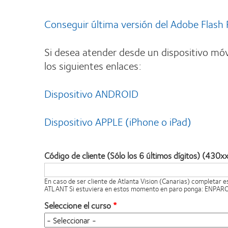
Conseguir última versión del Adobe Flash 
Si desea atender desde un dispositivo móv
los siguientes enlaces:
Dispositivo ANDROID
Dispositivo APPLE (iPhone o iPad)
Código de cliente (Sólo los 6 últimos dígitos) (430x
En caso de ser cliente de Atlanta Vision (Canarias) completar 
ATLANT Si estuviera en estos momento en paro ponga: ENPAR
Seleccione el curso