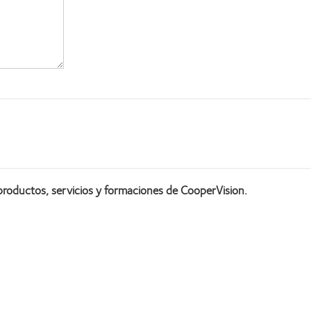
productos, servicios y formaciones de CooperVision.