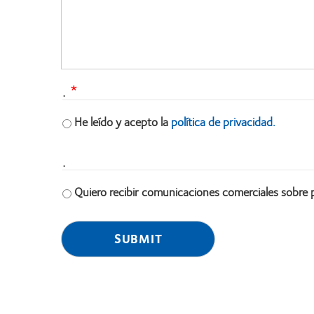
.
He leído y acepto la
política de privacidad.
.
Quiero recibir comunicaciones comerciales sobre 