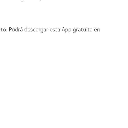
to. Podrá descargar esta App gratuita en