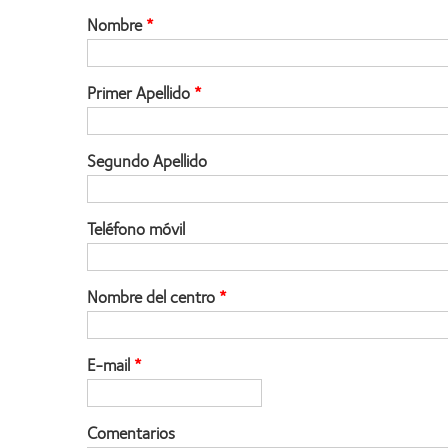
Nombre
Primer Apellido
Segundo Apellido
Teléfono móvil
Nombre del centro
E-mail
Comentarios