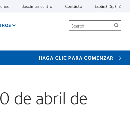
iones
Buscar un centro
Contacto
España (Spain)
Search
TROS
HAGA CLIC PARA COMENZAR
 de abril de