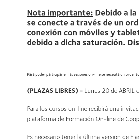
Nota importante:
Debido a la
se conecte a través de un ord
conexión con móviles y tablet
debido a dicha saturación. Di
Para poder participar en las sesiones on-line se necesita un orden
(PLAZAS LIBRES) -
Lunes 20 de ABRIL 
Para los cursos on-line recibirá una invita
plataforma de Formación On-line de Coope
Es necesario tener la última versión de Fla