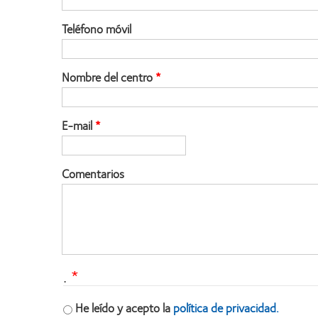
Teléfono móvil
Nombre del centro
E-mail
Comentarios
.
He leído y acepto la
política de privacidad.