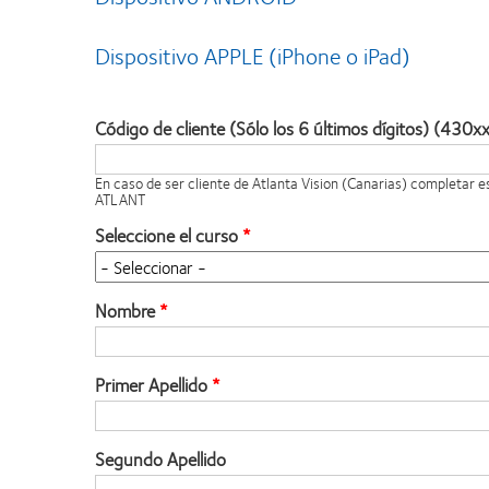
Dispositivo APPLE (iPhone o iPad)
Código de cliente (Sólo los 6 últimos dígitos) (430x
En caso de ser cliente de Atlanta Vision (Canarias) completar 
ATLANT
Seleccione el curso
Nombre
Primer Apellido
Segundo Apellido