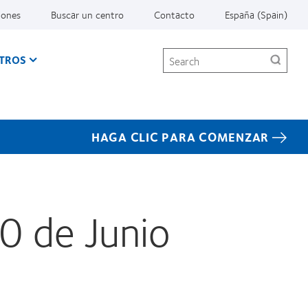
iones
Buscar un centro
Contacto
España (Spain)
Search
TROS
HAGA CLIC PARA COMENZAR
0 de Junio