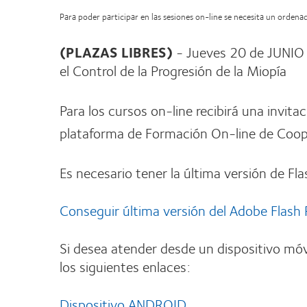
Para poder participar en las sesiones on-line se necesita un orden
(PLAZAS LIBRES)
- Jueves 20 de JUNIO 
el Control de la Progresión de la Miopía
Para los cursos on-line recibirá una invita
plataforma de Formación On-line de Coope
Es necesario tener la última versión de Fla
Conseguir última versión del Adobe Flash 
Si desea atender desde un dispositivo móv
los siguientes enlaces:
Dispositivo ANDROID