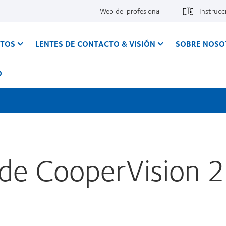
Web del profesional
Instrucc
CTOS
LENTES DE CONTACTO & VISIÓN
SOBRE NOSO
O
de CooperVision 2