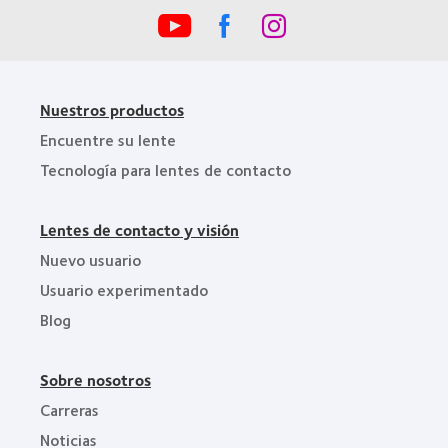
BCLA
Nuestros productos
Encuentre su lente
Tecnología para lentes de contacto
Lentes de contacto y visión
Nuevo usuario
Usuario experimentado
Blog
Sobre nosotros
Carreras
Noticias