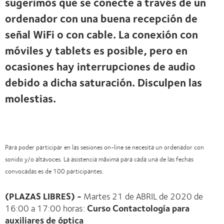
sugerimos que se conecte a través de un
ordenador con una buena recepción de
señal WiFi o con cable. La conexión con
móviles y tablets es posible, pero en
ocasiones hay interrupciones de audio
debido a dicha saturación. Disculpen las
molestias.
Para poder participar en las sesiones on-line se necesita un ordenador con
sonido y/o altavoces. La asistencia máxima para cada una de las fechas
convocadas es de 100 participantes.
(PLAZAS LIBRES) -
Martes 21 de ABRIL de 2020 de
16:00 a 17:00 horas:
Curso Contactología para
auxiliares de óptica