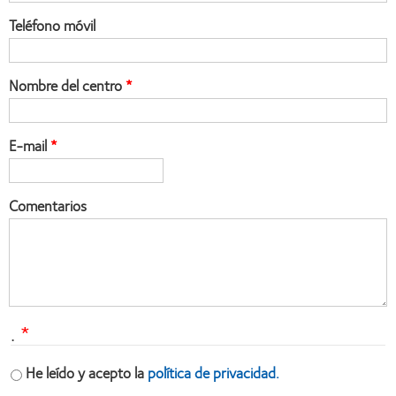
Teléfono móvil
Nombre del centro
E-mail
Comentarios
.
He leído y acepto la
política de privacidad.