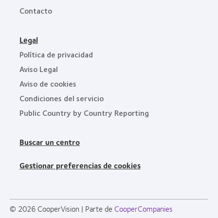
Contacto
Legal
Política de privacidad
Aviso Legal
Aviso de cookies
Condiciones del servicio
Public Country by Country Reporting
Buscar un centro
Gestionar preferencias de cookies
© 2026
CooperVision
|
Parte de
CooperCompanies