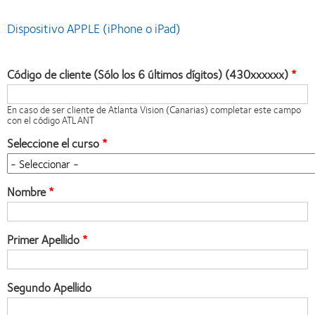
Dispositivo APPLE (iPhone o iPad)
Código de cliente (Sólo los 6 últimos dígitos) (430xxxxxx)
En caso de ser cliente de Atlanta Vision (Canarias) completar este campo
con el código ATLANT
Seleccione el curso
Nombre
Primer Apellido
Segundo Apellido