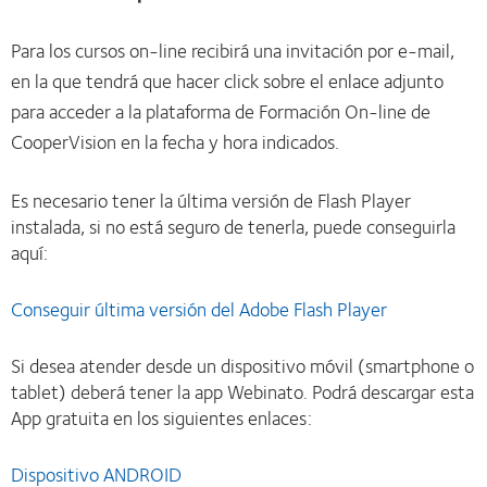
Para los cursos on-line recibirá una invitación por e-mail,
en la que tendrá que hacer click sobre el enlace adjunto
para acceder a la plataforma de Formación On-line de
CooperVision en la fecha y hora indicados.
Es necesario tener la última versión de Flash Player
instalada, si no está seguro de tenerla, puede conseguirla
aquí:
Conseguir última versión del Adobe Flash Player
Si desea atender desde un dispositivo móvil (smartphone o
tablet) deberá tener la app Webinato. Podrá descargar esta
App gratuita en los siguientes enlaces:
Dispositivo ANDROID