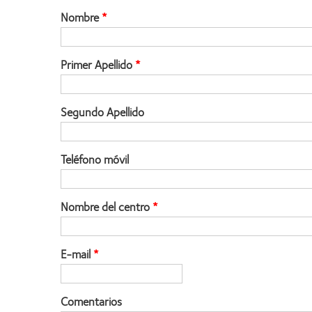
Nombre
Primer Apellido
Segundo Apellido
Teléfono móvil
Nombre del centro
E-mail
Comentarios