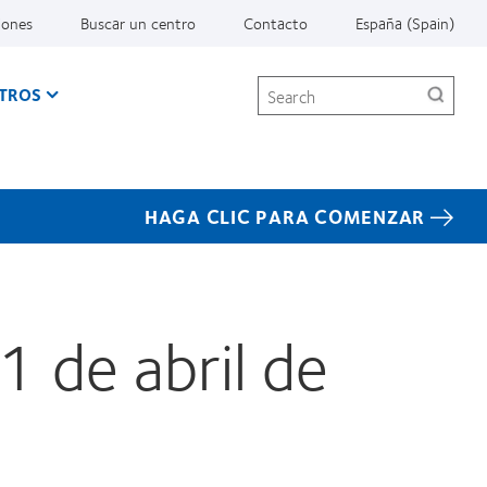
iones
Buscar un centro
Contacto
España (Spain)
Search
TROS
HAGA CLIC PARA COMENZAR
 de abril de