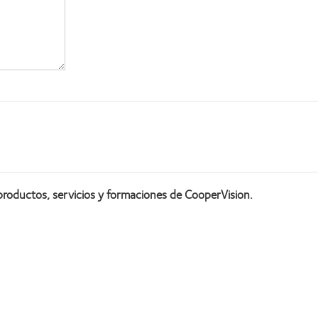
productos, servicios y formaciones de CooperVision.