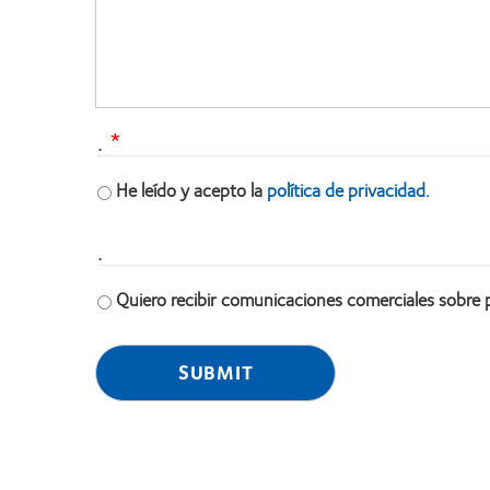
.
He leído y acepto la
política de privacidad.
.
Quiero recibir comunicaciones comerciales sobre 