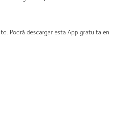
to. Podrá descargar esta App gratuita en