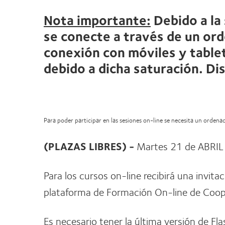
Nota importante:
Debido a la
se conecte a través de un ord
conexión con móviles y tablet
debido a dicha saturación. Di
Para poder participar en las sesiones on-line se necesita un orden
(PLAZAS LIBRES) -
Martes 21 de ABRIL
Para los cursos on-line recibirá una invita
plataforma de Formación On-line de Coope
Es necesario tener la última versión de Fla