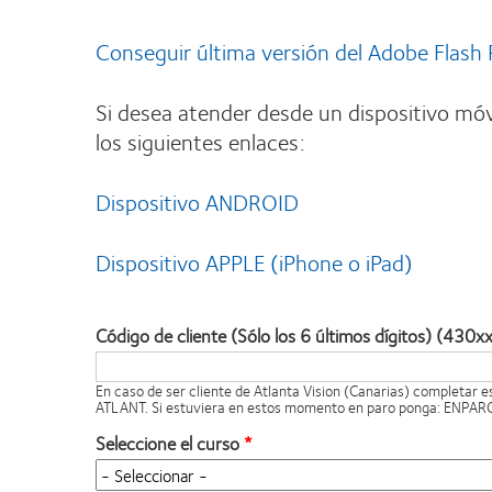
Conseguir última versión del Adobe Flash 
Si desea atender desde un dispositivo móv
los siguientes enlaces:
Dispositivo ANDROID
Dispositivo APPLE (iPhone o iPad)
Código de cliente (Sólo los 6 últimos dígitos) (430x
En caso de ser cliente de Atlanta Vision (Canarias) completar 
ATLANT. Si estuviera en estos momento en paro ponga: ENPAR
Seleccione el curso