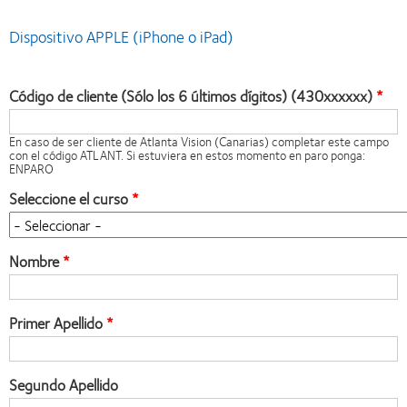
Dispositivo APPLE (iPhone o iPad)
Código de cliente (Sólo los 6 últimos dígitos) (430xxxxxx)
En caso de ser cliente de Atlanta Vision (Canarias) completar este campo
con el código ATLANT. Si estuviera en estos momento en paro ponga:
ENPARO
Seleccione el curso
Nombre
Primer Apellido
Segundo Apellido