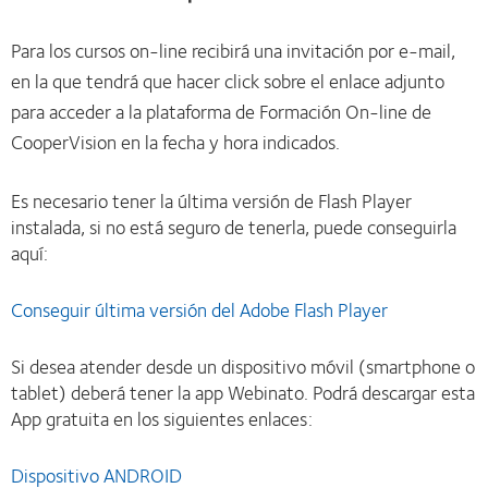
Para los cursos on-line recibirá una invitación por e-mail,
en la que tendrá que hacer click sobre el enlace adjunto
para acceder a la plataforma de Formación On-line de
CooperVision en la fecha y hora indicados.
Es necesario tener la última versión de Flash Player
instalada, si no está seguro de tenerla, puede conseguirla
aquí:
Conseguir última versión del Adobe Flash Player
Si desea atender desde un dispositivo móvil (smartphone o
tablet) deberá tener la app Webinato. Podrá descargar esta
App gratuita en los siguientes enlaces:
Dispositivo ANDROID