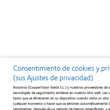
Consentimiento de cookies y pr
(sus Ajustes de privacidad)
Nosotros (CooperVision Iberia S.L.) y nuestros proveedores de s
tecnologías de seguimiento similares en nuestro sitio web. Las
texto que se almacenan en su dispositivo cuando visita un sitio
cualquier momento o hacer que se eliminen automáticamente (e
persistentes, después de un periodo de tiempo especificado, y en