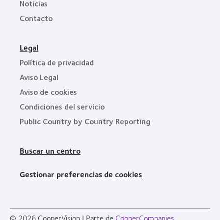
Noticias
Contacto
Legal
Política de privacidad
Aviso Legal
Aviso de cookies
Condiciones del servicio
Public Country by Country Reporting
Buscar un centro
Gestionar preferencias de cookies
© 2026
CooperVision
|
Parte de
CooperCompanies