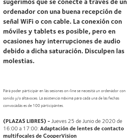
sugerimos que se conecte a través de un
ordenador con una buena recepción de
señal WiFi o con cable. La conexión con
móviles y tablets es posible, pero en
ocasiones hay interrupciones de audio
debido a dicha saturación. Disculpen las
molestias.
Para poder participar en las sesiones on-line se necesita un ordenador con
sonido y/o altavoces. La asistencia máxima para cada una de las fechas
convocadas es de 100 participantes.
(PLAZAS LIBRES) -
Jueves 25 de Junio de 2020 de
16:00 a 17:00:
Adaptación de lentes de contacto
multifocales de CooperVision