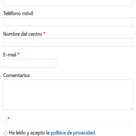
Teléfono móvil
Nombre del centro
E-mail
Comentarios
.
He leído y acepto la
política de privacidad.