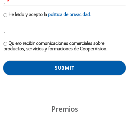
.
He leído y acepto la
política de privacidad.
.
Quiero recibir comunicaciones comerciales sobre
productos, servicios y formaciones de CooperVision.
Premios