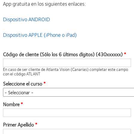
App gratuita en los siguientes enlaces:
Dispositivo ANDROID
Dispositivo APPLE (iPhone o iPad)
Código de cliente (Sólo los 6 últimos dígitos) (430xxxxxx)
En caso de ser cliente de Atlanta Vision (Canarias) completar este campo
con el código ATLANT
Seleccione el curso
Nombre
Primer Apellido