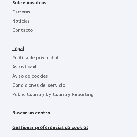
Sobre nosotros
Carreras
Noticias
Contacto
Legal
Política de privacidad
Aviso Legal
Aviso de cookies
Condiciones del servicio
Public Country by Country Reporting
Buscar un centro
Gestionar preferencias de cookies