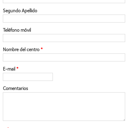
Segundo Apellido
Teléfono móvil
Nombre del centro
E-mail
Comentarios