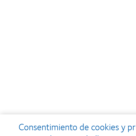
Consentimiento de cookies y pr