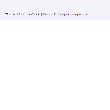
© 2026
CooperVision
|
Parte de
CooperCompanies