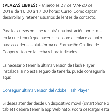
(PLAZAS LIBRES)
- Miércoles 27 de MARZO de
2019 de 16:00 a 17:00 horas: Curso: Cómo captar,
desarrollar y retener usuarios de lentes de contacto.
Para los cursos on-line recibirá una invitación por e-mail,
en la que tendrá que hacer click sobre el enlace adjunto
para acceder a la plataforma de Formación On-line de
CooperVision en la fecha y hora indicados.
Es necesario tener la última versión de Flash Player
instalada, si no está seguro de tenerla, puede conseguirla
aquí:
Conseguir última versión del Adobe Flash Player
Si desea atender desde un dispositivo móvil (smartphone o
tablet) deberá tener la app Webinato. Podrá descargar esta