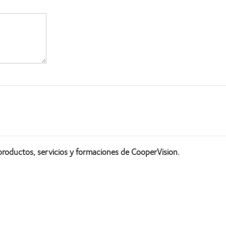
productos, servicios y formaciones de CooperVision.