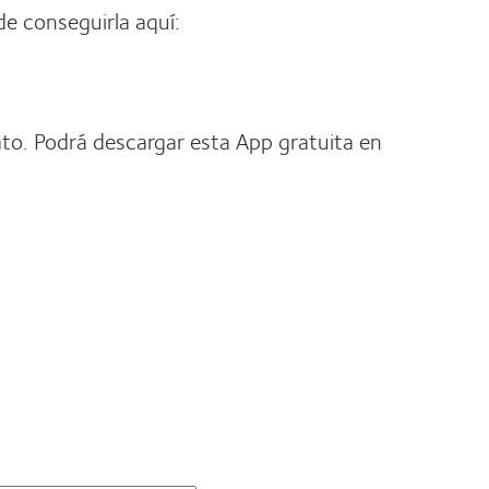
de conseguirla aquí:
to. Podrá descargar esta App gratuita en