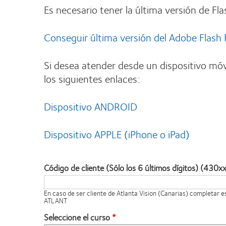
Es necesario tener la última versión de Fla
Conseguir última versión del Adobe Flash 
Si desea atender desde un dispositivo móv
los siguientes enlaces:
Dispositivo ANDROID
Dispositivo APPLE (iPhone o iPad)
Código de cliente (Sólo los 6 últimos dígitos) (430x
En caso de ser cliente de Atlanta Vision (Canarias) completar 
ATLANT
Seleccione el curso