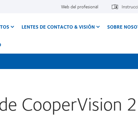
Web del profesional
Instrucc
CTOS
LENTES DE CONTACTO & VISIÓN
SOBRE NOSO
O
 de CooperVision 