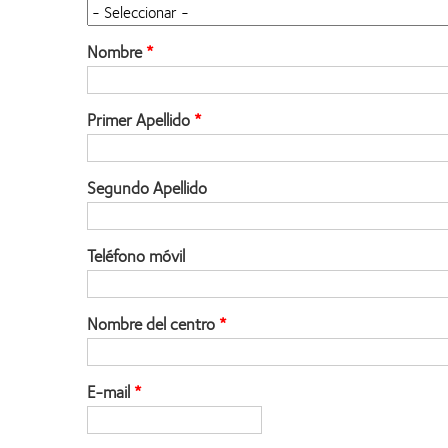
Nombre
Primer Apellido
Segundo Apellido
Teléfono móvil
Nombre del centro
E-mail