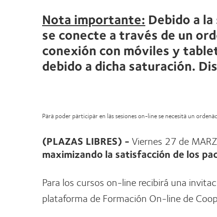
Nota importante:
Debido a la
se conecte a través de un ord
conexión con móviles y tablet
debido a dicha saturación. Di
Para poder participar en las sesiones on-line se necesita un orden
(PLAZAS LIBRES) -
Viernes 27 de MARZ
maximizando la satisfacción de los pac
Para los cursos on-line recibirá una invita
plataforma de Formación On-line de Coope