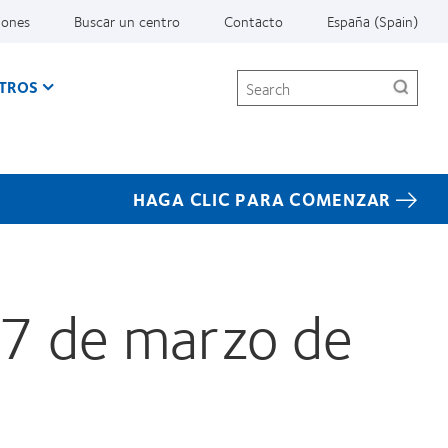
iones
Buscar un centro
Contacto
España (Spain)
Search
TROS
HAGA CLIC PARA COMENZAR
27 de marzo de