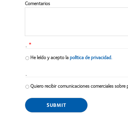
Comentarios
.
He leído y acepto la
política de privacidad.
.
Quiero recibir comunicaciones comerciales sobre 