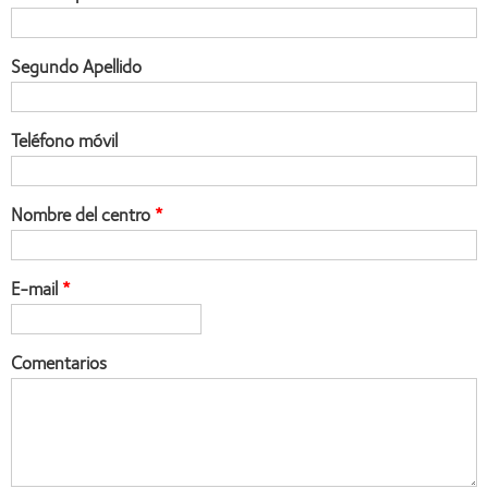
Segundo Apellido
Teléfono móvil
Nombre del centro
E-mail
Comentarios