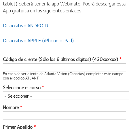
tablet) deberá tener la app Webinato. Podrá descargar esta
App gratuita en los siguientes enlaces:
Dispositivo ANDROID
Dispositivo APPLE (iPhone o iPad)
Código de cliente (Sólo los 6 últimos dígitos) (430xxxxxx)
En caso de ser cliente de Atlanta Vision (Canarias) completar este campo
con el código ATLANT
Seleccione el curso
Nombre
Primer Apellido