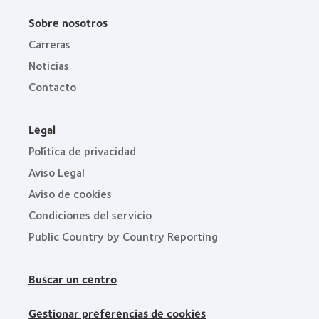
Sobre nosotros
Carreras
Noticias
Contacto
Legal
Política de privacidad
Aviso Legal
Aviso de cookies
Condiciones del servicio
Public Country by Country Reporting
Buscar un centro
Gestionar preferencias de cookies