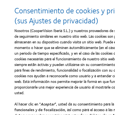
Consentimiento de cookies y pr
(sus Ajustes de privacidad)
Nosotros (CooperVision Iberia S.L.) y nuestros proveedores de s
de seguimiento similares en nuestro sitio web. Las cookies son
almacenan en su dispositivo cuando visita un sitio web. Puede e
momento o hacer que se eliminen automáticamente (en el caso 
un periodo de tiempo especificado, y en el caso de las cookies 
cookies necesarias para el funcionamiento de nuestro sitio web
siempre están activas y pueden utilizarse sin su consentimiento.
para fines de rendimiento, funcionalidad o focalización con su 
cookies nos ayudan a reconocerle como usuario y a entender c
web. Esta información nos permite mejorar la forma en que fun
proporcionarle una mejor experiencia de usuario al mostrarle c
usted.
Al hacer clic en “
Aceptar
”, usted da su consentimiento para la
funcionales
y
de focalización
, así como para el acceso a las