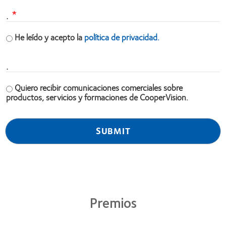
.
He leído y acepto la
política de privacidad.
.
Quiero recibir comunicaciones comerciales sobre
productos, servicios y formaciones de CooperVision.
Premios