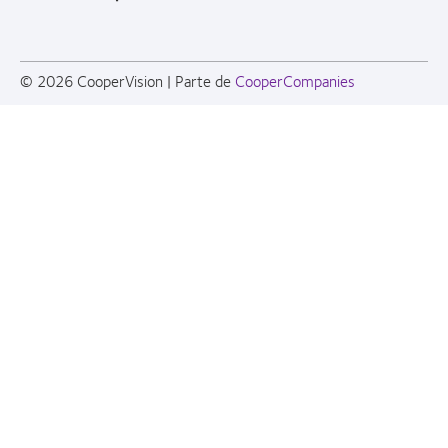
© 2026
CooperVision
|
Parte de
CooperCompanies