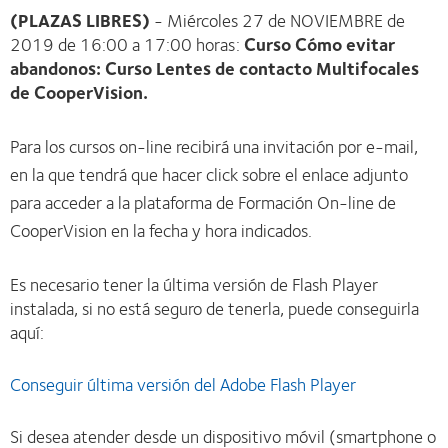
(PLAZAS LIBRES)
- Miércoles 27 de NOVIEMBRE de
2019 de 16:00 a 17:00 horas:
Curso Cómo evitar
abandonos: Curso Lentes de contacto Multifocales
de CooperVision.
Para los cursos on-line recibirá una invitación por e-mail,
en la que tendrá que hacer click sobre el enlace adjunto
para acceder a la plataforma de Formación On-line de
CooperVision en la fecha y hora indicados.
Es necesario tener la última versión de Flash Player
instalada, si no está seguro de tenerla, puede conseguirla
aquí:
Conseguir última versión del Adobe Flash Player
Si desea atender desde un dispositivo móvil (smartphone o