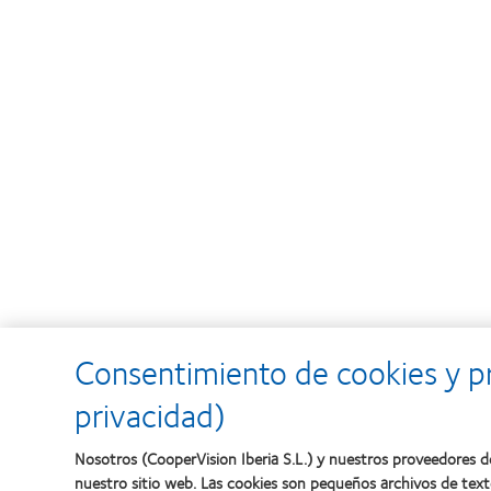
Consentimiento de cookies y pr
privacidad)
Nosotros (CooperVision Iberia S.L.) y nuestros proveedores de
nuestro sitio web. Las cookies son pequeños archivos de text