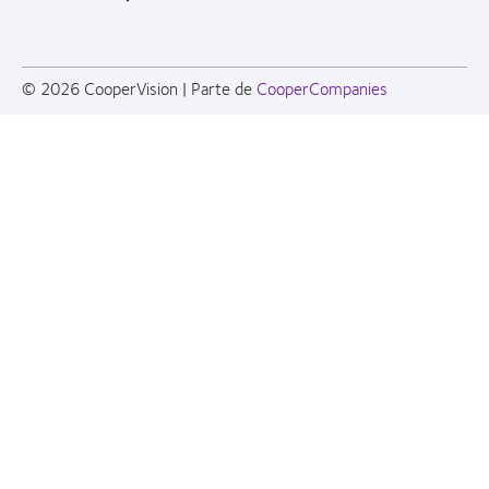
© 2026
CooperVision
|
Parte de
CooperCompanies