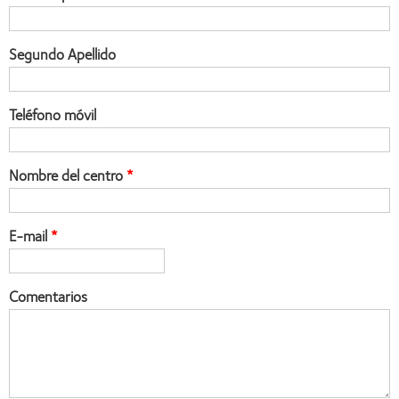
Segundo Apellido
Teléfono móvil
Nombre del centro
E-mail
Comentarios