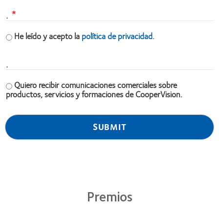
.
He leído y acepto la
política de privacidad.
.
Quiero recibir comunicaciones comerciales sobre
productos, servicios y formaciones de CooperVision.
Premios