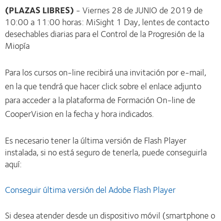
(PLAZAS LIBRES)
- Viernes 28 de JUNIO de 2019 de
10:00 a 11:00 horas: MiSight 1 Day, lentes de contacto
desechables diarias para el Control de la Progresión de la
Miopía
Para los cursos on-line recibirá una invitación por e-mail,
en la que tendrá que hacer click sobre el enlace adjunto
para acceder a la plataforma de Formación On-line de
CooperVision en la fecha y hora indicados.
Es necesario tener la última versión de Flash Player
instalada, si no está seguro de tenerla, puede conseguirla
aquí:
Conseguir última versión del Adobe Flash Player
Si desea atender desde un dispositivo móvil (smartphone o