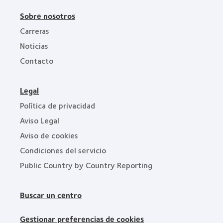
Sobre nosotros
Carreras
Noticias
Contacto
Legal
Política de privacidad
Aviso Legal
Aviso de cookies
Condiciones del servicio
Public Country by Country Reporting
Buscar un centro
Gestionar preferencias de cookies