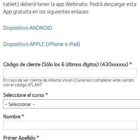
tablet) deberá tener la app Webinato. Podrá descargar esta
App gratuita en los siguientes enlaces:
Dispositivo ANDROID
Dispositivo APPLE (iPhone o iPad)
Código de cliente (Sólo los 6 últimos dígitos) (430xxxxxx)
En caso de ser cliente de Atlanta Vision (Canarias) completar este campo
con el código ATLANT
Seleccione el curso
Nombre
Primer Apellido