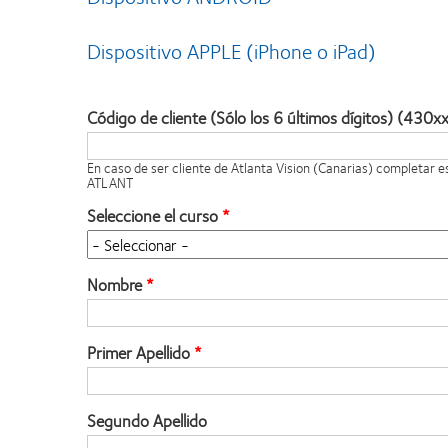
Dispositivo APPLE (iPhone o iPad)
Código de cliente (Sólo los 6 últimos dígitos) (430x
En caso de ser cliente de Atlanta Vision (Canarias) completar 
ATLANT
Seleccione el curso
Nombre
Primer Apellido
Segundo Apellido