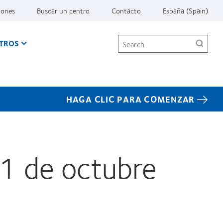
iones
Buscar un centro
Contacto
España (Spain)
Search
TROS
HAGA CLIC PARA COMENZAR
31 de octubre