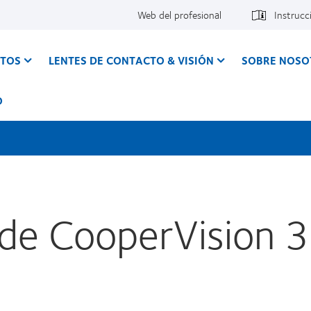
Web del profesional
Instrucc
CTOS
LENTES DE CONTACTO & VISIÓN
SOBRE NOSO
O
 de CooperVision 