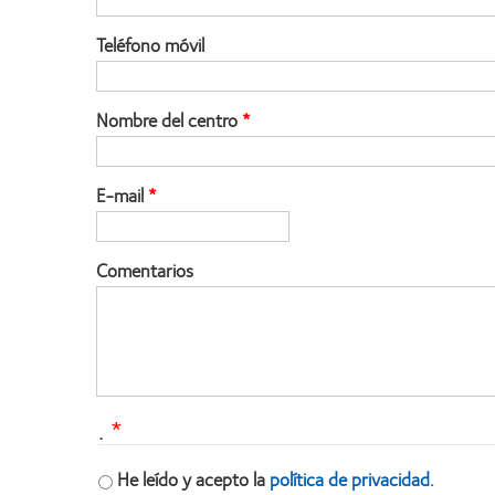
Teléfono móvil
Nombre del centro
E-mail
Comentarios
.
He leído y acepto la
política de privacidad.