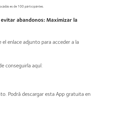
vocadas es de 100 participantes.
evitar abandonos: Maximizar la
e el enlace adjunto para acceder a la
de conseguirla aquí:
to. Podrá descargar esta App gratuita en