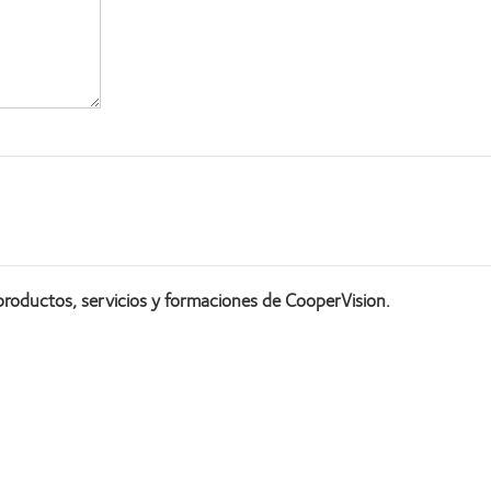
productos, servicios y formaciones de CooperVision.