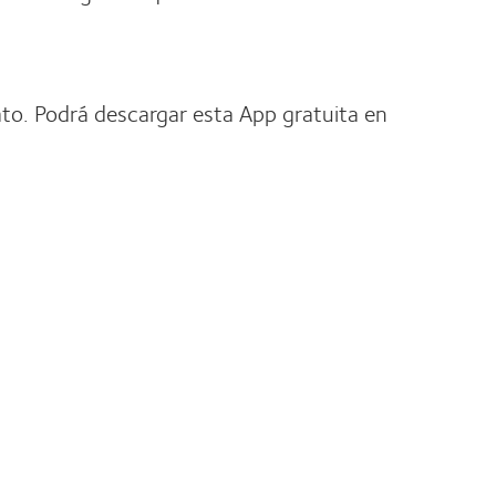
to. Podrá descargar esta App gratuita en