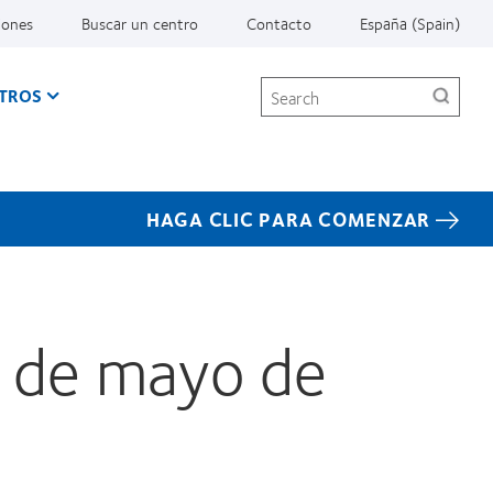
iones
Buscar un centro
Contacto
España (Spain)
Search
TROS
HAGA CLIC PARA COMENZAR
5 de mayo de