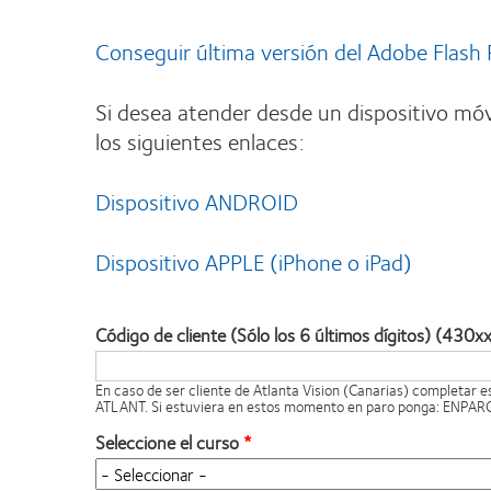
Conseguir última versión del Adobe Flash 
Si desea atender desde un dispositivo móv
los siguientes enlaces:
Dispositivo ANDROID
Dispositivo APPLE (iPhone o iPad)
Código de cliente (Sólo los 6 últimos dígitos) (430x
En caso de ser cliente de Atlanta Vision (Canarias) completar 
ATLANT. Si estuviera en estos momento en paro ponga: ENPAR
Seleccione el curso