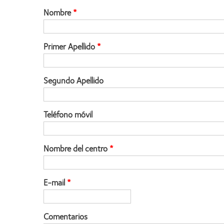
Nombre
Primer Apellido
Segundo Apellido
Teléfono móvil
Nombre del centro
E-mail
Comentarios