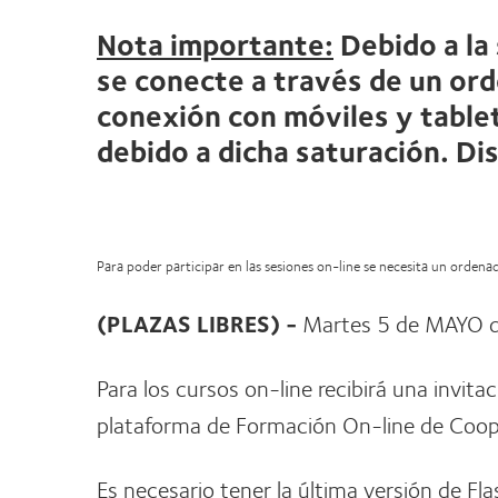
Nota importante:
Debido a la
se conecte a través de un ord
conexión con móviles y tablet
debido a dicha saturación. Di
Para poder participar en las sesiones on-line se necesita un orden
(PLAZAS LIBRES) -
Martes 5 de MAYO d
Para los cursos on-line recibirá una invita
plataforma de Formación On-line de Coope
Es necesario tener la última versión de Fla