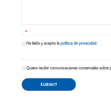
.
He leído y acepto la
política de privacidad.
.
Quiero recibir comunicaciones comerciales sobre 