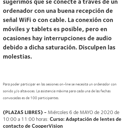
sugerimos que se conecte a través de un
ordenador con una buena recepción de
señal WiFi o con cable. La conexión con
móviles y tablets es posible, pero en
ocasiones hay interrupciones de audio
debido a dicha saturación. Disculpen las
molestias.
Para poder participar en las sesiones on-line se necesita un ordenador con
sonido y/o altavoces. La asistencia máxima para cada una de las fechas
convocadas es de 100 participantes.
(PLAZAS LIBRES) -
Miércoles 6 de MAYO de 2020 de
10:00 a 11:00 horas:
Curso: Adaptación de lentes de
contacto de CooperVision