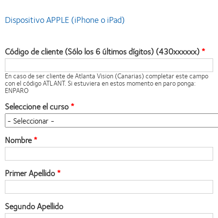
Dispositivo APPLE (iPhone o iPad)
Código de cliente (Sólo los 6 últimos dígitos) (430xxxxxx)
En caso de ser cliente de Atlanta Vision (Canarias) completar este campo
con el código ATLANT. Si estuviera en estos momento en paro ponga:
ENPARO
Seleccione el curso
Nombre
Primer Apellido
Segundo Apellido