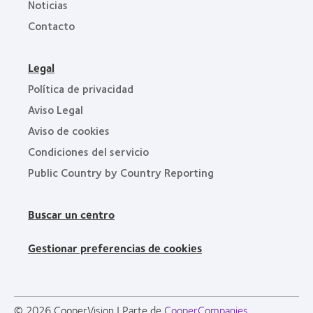
Noticias
Contacto
Legal
Política de privacidad
Aviso Legal
Aviso de cookies
Condiciones del servicio
Public Country by Country Reporting
Buscar un centro
Gestionar preferencias de cookies
© 2026
CooperVision
|
Parte de
CooperCompanies