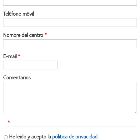
Teléfono móvil
Nombre del centro
E-mail
Comentarios
.
He leído y acepto la
política de privacidad.