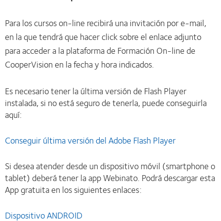
Para los cursos on-line recibirá una invitación por e-mail,
en la que tendrá que hacer click sobre el enlace adjunto
para acceder a la plataforma de Formación On-line de
CooperVision en la fecha y hora indicados.
Es necesario tener la última versión de Flash Player
instalada, si no está seguro de tenerla, puede conseguirla
aquí:
Conseguir última versión del Adobe Flash Player
Si desea atender desde un dispositivo móvil (smartphone o
tablet) deberá tener la app Webinato. Podrá descargar esta
App gratuita en los siguientes enlaces:
Dispositivo ANDROID