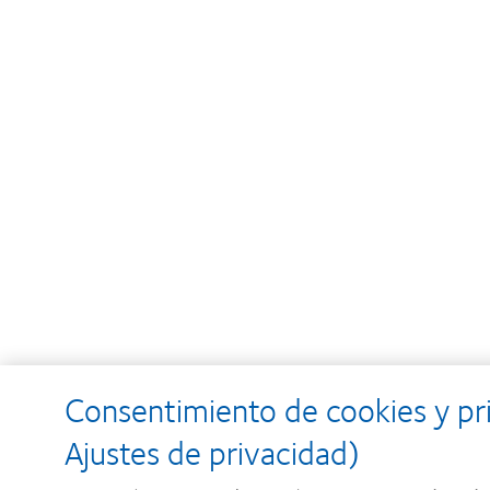
Consentimiento de cookies y pr
Ajustes de privacidad)